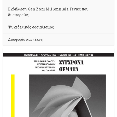
Εκδήλωση: Gen Z και Millennials. Γενιές που
δυσφορούν;
Ψυχεδελικός σοσιαλισμός
Δυσφορία και τέχνη