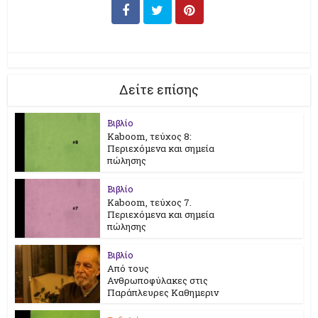
Δείτε επίσης
Βιβλίο
Kaboom, τεύχος 8:
Περιεχόμενα και σημεία
πώλησης
Βιβλίο
Kaboom, τεύχος 7.
Περιεχόμενα και σημεία
πώλησης
Βιβλίο
Από τους
Ανθρωποφύλακες στις
Παράπλευρες Καθημεριν