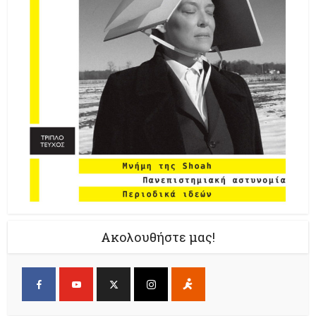
Ακολουθήστε μας!