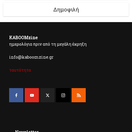
Δημοφιλή
KABOOMzine
ημερολόγια πριν από τη μεγάλη έκρηξη
info@kaboomzine.gr
ταυτότητα