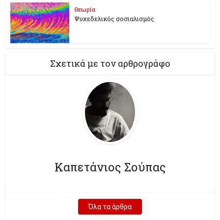
Θεωρία
Ψυχεδελικός σοσιαλισμός
Σχετικά με τον αρθρογράφο
Καπετάνιος Σούπας
Όλα τα άρθρα