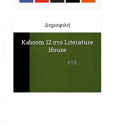
Δημοφιλή
Kaboom 12 στο Literature
House