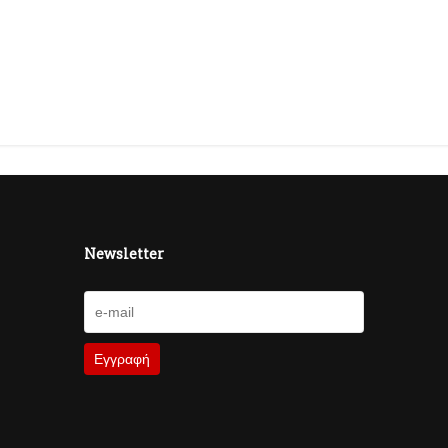
Newsletter