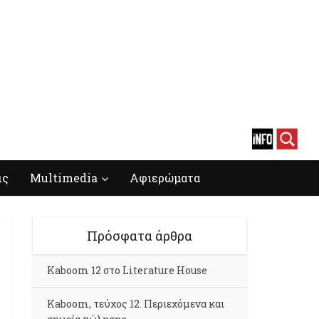
ις
Multimedia
Αφιερώματα
Πρόσφατα άρθρα
Kaboom 12 στο Literature House
Kaboom, τεύχος 12. Περιεχόμενα και