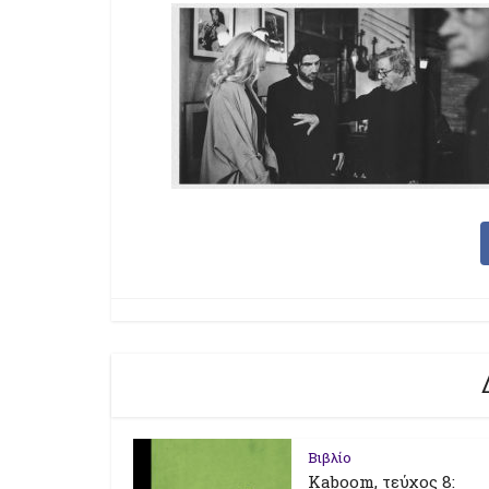
Βιβλίο
Kaboom, τεύχος 8: