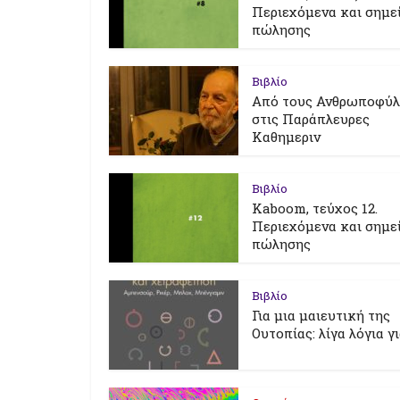
Περιεχόμενα και σημε
πώλησης
Βιβλίο
Από τους Ανθρωποφύ
στις Παράπλευρες
Καθημεριν
Βιβλίο
Kaboom, τεύχος 12.
Περιεχόμενα και σημε
πώλησης
Βιβλίο
Για μια μαιευτική της
Ουτοπίας: λίγα λόγια γ