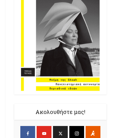
Ακολουθήστε μας!