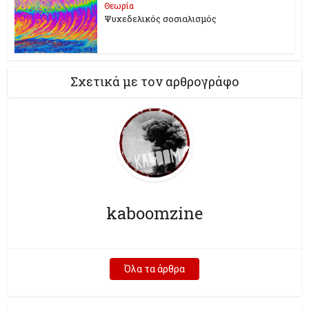
Θεωρία
Ψυχεδελικός σοσιαλισμός
Σχετικά με τον αρθρογράφο
kaboomzine
Όλα τα άρθρα