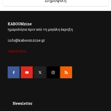
Δημοφιλή
KABOOMzine
ημερολόγια πριν από τη μεγάλη έκρηξη
info@kaboomzine.gr
ταυτότητα
Newsletter