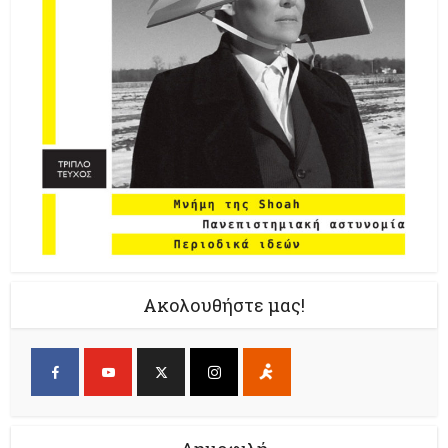
Ακολουθήστε μας!