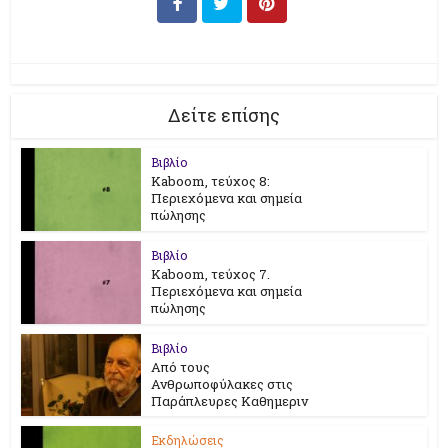
Δείτε επίσης
Βιβλίο
Kaboom, τεύχος 8:
Περιεχόμενα και σημεία
πώλησης
Βιβλίο
Kaboom, τεύχος 7.
Περιεχόμενα και σημεία
πώλησης
Βιβλίο
Από τους
Ανθρωποφύλακες στις
Παράπλευρες Καθημεριν
Εκδηλώσεις