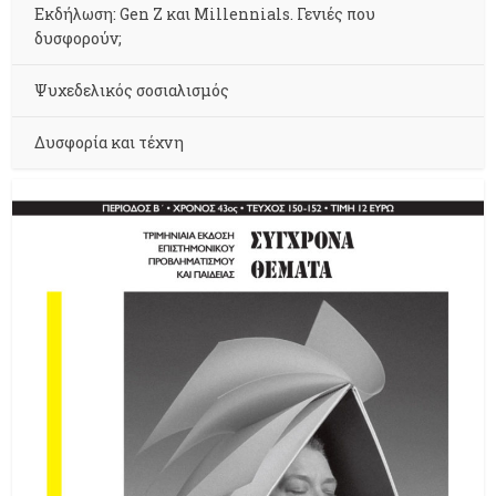
Εκδήλωση: Gen Z και Millennials. Γενιές που
δυσφορούν;
Ψυχεδελικός σοσιαλισμός
Δυσφορία και τέχνη