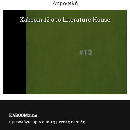
Δημοφιλή
Kaboom 12 στο Literature House
KABOOMzine
ημερολόγια πριν από τη μεγάλη έκρηξη