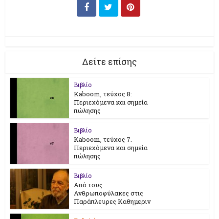
Δείτε επίσης
Βιβλίο
Kaboom, τεύχος 8:
Περιεχόμενα και σημεία
πώλησης
Βιβλίο
Kaboom, τεύχος 7.
Περιεχόμενα και σημεία
πώλησης
Βιβλίο
Από τους
Ανθρωποφύλακες στις
Παράπλευρες Καθημεριν