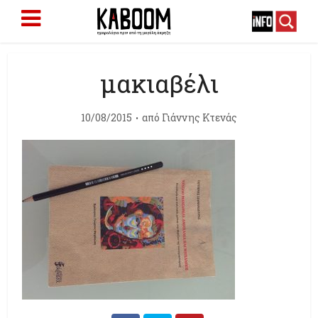
μακιαβέλι
10/08/2015
από
Γιάννης Κτενάς