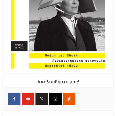
Ακολουθήστε μας!