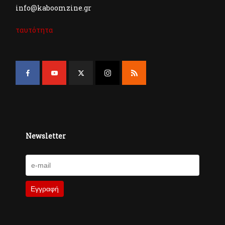
info@kaboomzine.gr
ταυτότητα
Newsletter