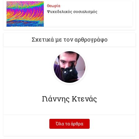
Θεωρία
Ψυχεδελικός σοσιαλισμός
Σχετικά με τον αρθρογράφο
Γιάννης Κτενάς
Όλα τα άρθρα