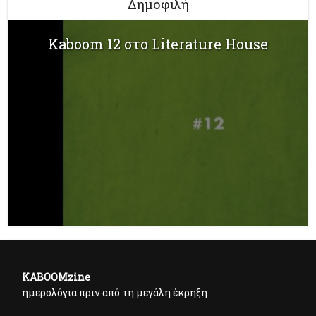
Δημοφιλή
Kaboom 12 στο Literature House
KABOOMzine
ημερολόγια πριν από τη μεγάλη έκρηξη