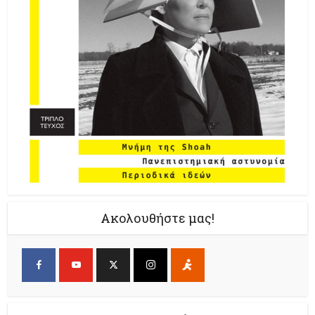
Ακολουθήστε μας!