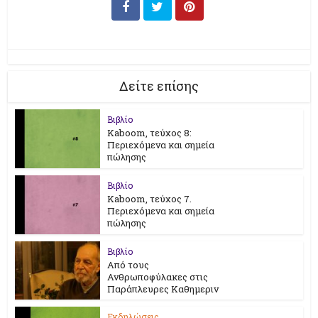
Δείτε επίσης
Βιβλίο
Kaboom, τεύχος 8:
Περιεχόμενα και σημεία
πώλησης
Βιβλίο
Kaboom, τεύχος 7.
Περιεχόμενα και σημεία
πώλησης
Βιβλίο
Από τους
Ανθρωποφύλακες στις
Παράπλευρες Καθημεριν
Εκδηλώσεις