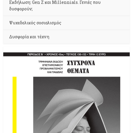
Εκδήλωση: Gen Z και Millennials. Γενιές που
δυσφορούν;
Ψυχεδελικός σοσιαλισμός
Δυσφορία και τέχνη