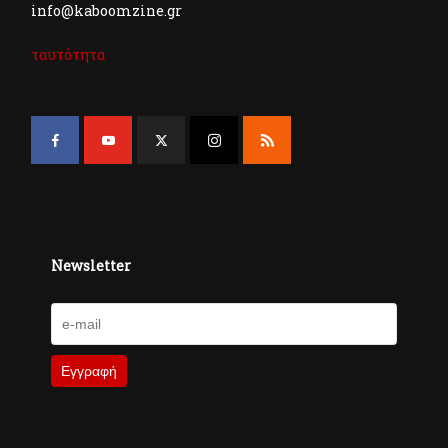
info@kaboomzine.gr
ταυτότητα
Newsletter