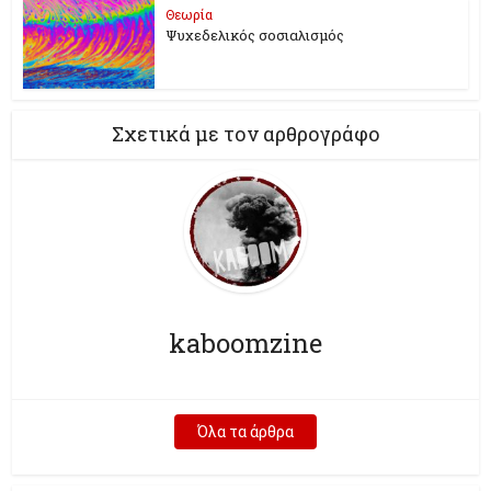
Θεωρία
Ψυχεδελικός σοσιαλισμός
Σχετικά με τον αρθρογράφο
kaboomzine
Όλα τα άρθρα