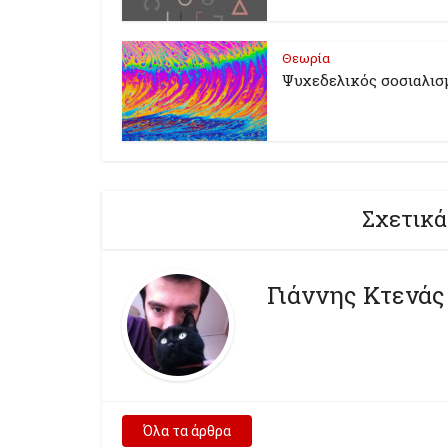
Θεωρία
Ψυχεδελικός σοσιαλισ
Σχετικά
Γιάννης Κτενάς
Όλα τα άρθρα