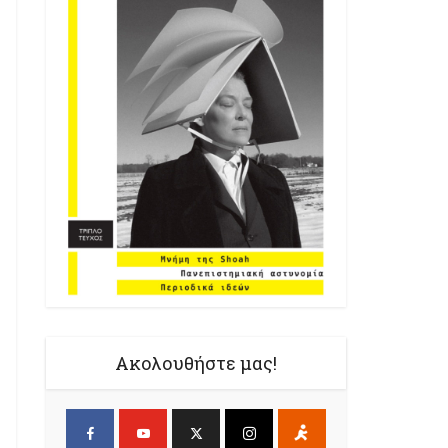
Ακολουθήστε μας!