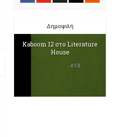
Δημοφιλή
Kaboom 12 στο Literature
House