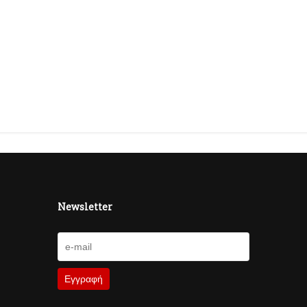
Newsletter