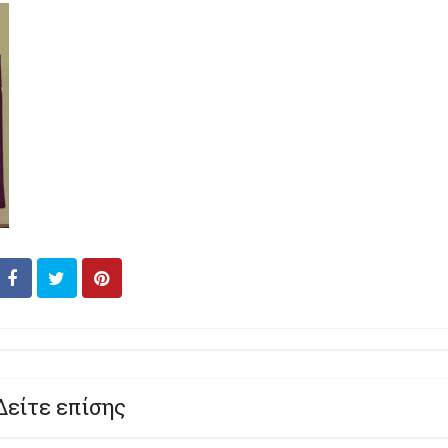
Δείτε επίσης