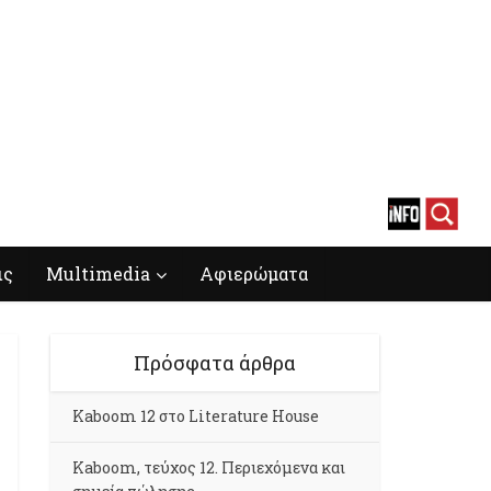
ις
Multimedia
Αφιερώματα
Πρόσφατα άρθρα
Kaboom 12 στο Literature House
Kaboom, τεύχος 12. Περιεχόμενα και