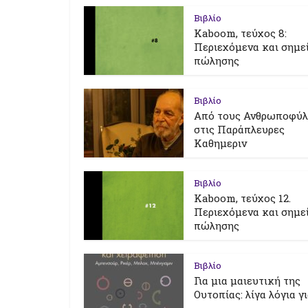
Βιβλίο
Kaboom, τεύχος 8:
Περιεχόμενα και σημε
πώλησης
Βιβλίο
Από τους Ανθρωποφύ
στις Παράπλευρες
Καθημεριν
Βιβλίο
Kaboom, τεύχος 12.
Περιεχόμενα και σημε
πώλησης
Βιβλίο
Για μια μαιευτική της
Ουτοπίας: λίγα λόγια γ