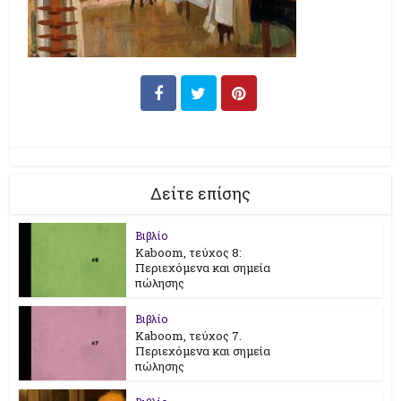
Δείτε επίσης
Βιβλίο
Kaboom, τεύχος 8:
Περιεχόμενα και σημεία
πώλησης
Βιβλίο
Kaboom, τεύχος 7.
Περιεχόμενα και σημεία
πώλησης