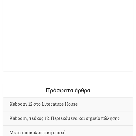
Πρόσφατα άρθρα
Kaboom 12 στο Literature House
Kaboom, τεύχος 12. Περιεχόμενα και σημεία πώλησης
Μετα-αποκαλυπτική εποχή