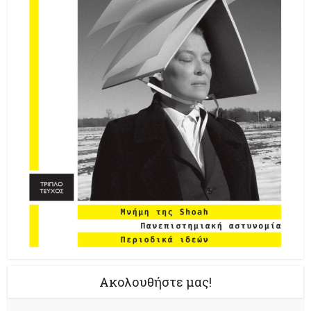
Ακολουθήστε μας!