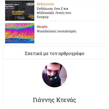
Εκδηλώσεις
Εκδήλωση: Gen Z και
Millennials. Γενιές που
δυσφορ
Θεωρία
Ψυχεδελικός σοσιαλισμός
Σχετικά με τον αρθρογράφο
Γιάννης Κτενάς