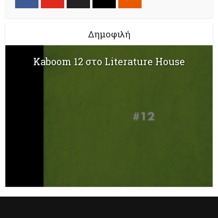
Δημοφιλή
Kaboom 12 στο Literature House