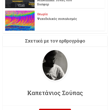
δυσφορ
Θεωρία
Ψυχεδελικός σοσιαλισμός
Σχετικά με τον αρθρογράφο
Καπετάνιος Σούπας