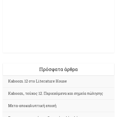
Πρόσφατα άρθρα
Kaboom 12 στο Literature House
Kaboom, τεύχος 12. Περιεχόμενα και σημεία πώλησης
Μετα-αποκαλυπτική εποχή