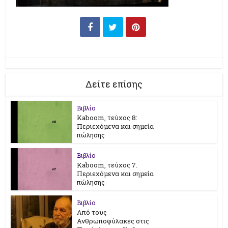
Δείτε επίσης
Βιβλίο
Kaboom, τεύχος 8:
Περιεχόμενα και σημεία
πώλησης
Βιβλίο
Kaboom, τεύχος 7.
Περιεχόμενα και σημεία
πώλησης
Βιβλίο
Από τους
Ανθρωποφύλακες στις