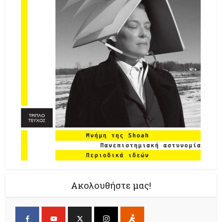
Ακολουθήστε μας!