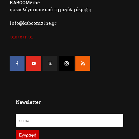
KABOOMzine
ημερολόγια πριν από τη μεγάλη έκρηξη
info@kaboomzine.gr
ταυτότητα
Newsletter