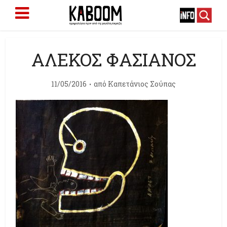
ΑΛΕΚΟΣ ΦΑΣΙΑΝΟΣ
11/05/2016
από
Καπετάνιος Σούπας