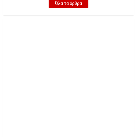
Όλα τα άρθρα