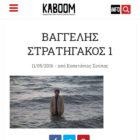
ΒΑΓΓΕΛΗΣ
ΣΤΡΑΤΗΓΑΚΟΣ 1
11/05/2016
από
Καπετάνιος Σούπας