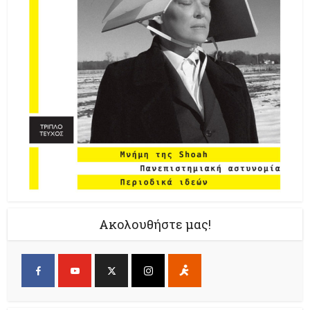
Ακολουθήστε μας!