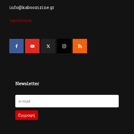
info@kaboomzine.gr
ταυτότητα
Newsletter