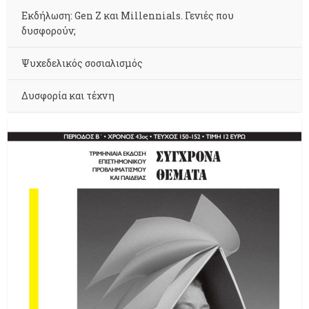
Εκδήλωση: Gen Z και Millennials. Γενιές που
δυσφορούν;
Ψυχεδελικός σοσιαλισμός
Δυσφορία και τέχνη