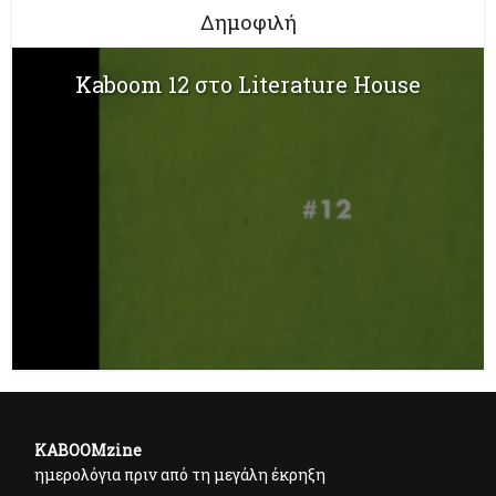
Δημοφιλή
Kaboom 12 στο Literature House
KABOOMzine
ημερολόγια πριν από τη μεγάλη έκρηξη