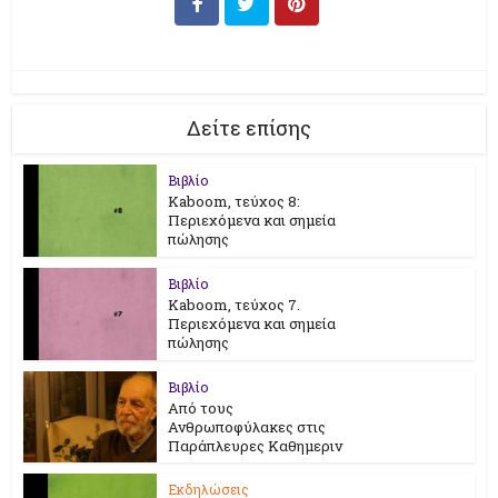
Δείτε επίσης
Βιβλίο
Kaboom, τεύχος 8:
Περιεχόμενα και σημεία
πώλησης
Βιβλίο
Kaboom, τεύχος 7.
Περιεχόμενα και σημεία
πώλησης
Βιβλίο
Από τους
Ανθρωποφύλακες στις
Παράπλευρες Καθημεριν
Εκδηλώσεις