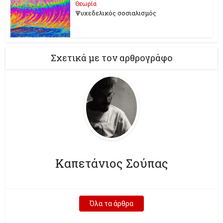
Θεωρία
Ψυχεδελικός σοσιαλισμός
Σχετικά με τον αρθρογράφο
Καπετάνιος Σούπας
Όλα τα άρθρα