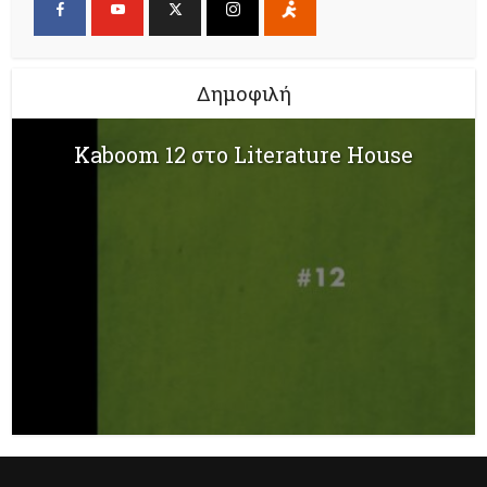
Δημοφιλή
Kaboom 12 στο Literature House