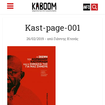
Kast-page-001
26/02/2019
από
Γιάννης Κτενάς