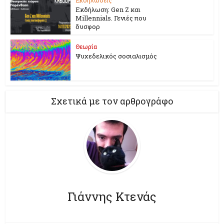
Εκδήλωση: Gen Z και
Millennials. Γενιές που
δυσφορ
Θεωρία
Ψυχεδελικός σοσιαλισμός
Σχετικά με τον αρθρογράφο
Γιάννης Κτενάς