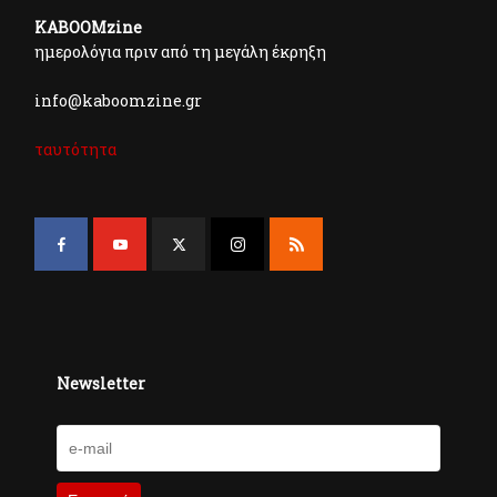
KABOOMzine
ημερολόγια πριν από τη μεγάλη έκρηξη
info@kaboomzine.gr
ταυτότητα
Newsletter