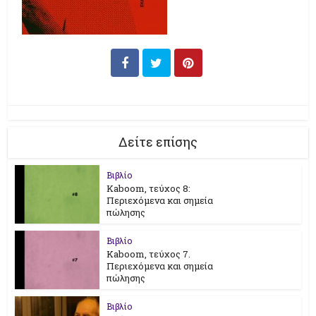
Δείτε επίσης
Βιβλίο
Kaboom, τεύχος 8:
Περιεχόμενα και σημεία
πώλησης
Βιβλίο
Kaboom, τεύχος 7.
Περιεχόμενα και σημεία
πώλησης
Βιβλίο