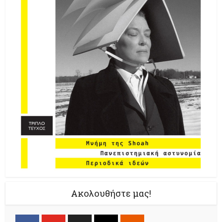
Ακολουθήστε μας!