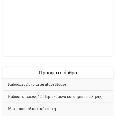
Πρόσφατα άρθρα
Kaboom 12 στο Literature House
Kaboom, τεύχος 12. Περιεχόμενα και σημεία πώλησης
Μετα-αποκαλυπτική εποχή