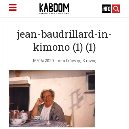
jean-baudrillard-in-
kimono (1) (1)
16/06/2020
από
Γιάννης Κτενάς