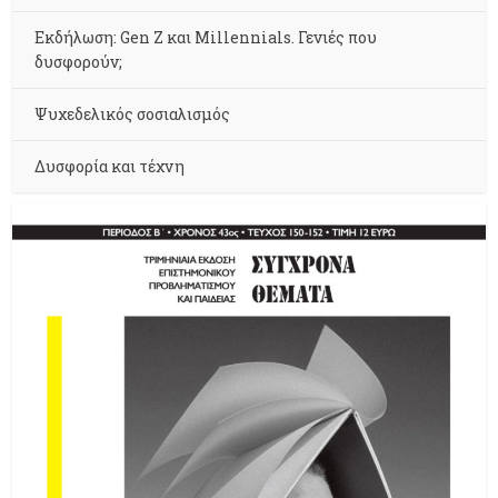
Εκδήλωση: Gen Z και Millennials. Γενιές που
δυσφορούν;
Ψυχεδελικός σοσιαλισμός
Δυσφορία και τέχνη