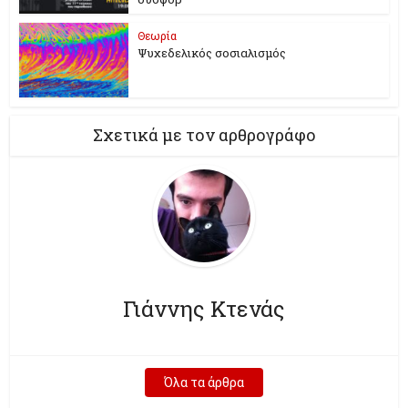
Θεωρία
Ψυχεδελικός σοσιαλισμός
Σχετικά με τον αρθρογράφο
Γιάννης Κτενάς
Όλα τα άρθρα