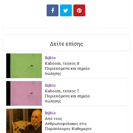
Δείτε επίσης
Βιβλίο
Kaboom, τεύχος 8:
Περιεχόμενα και σημεία
πώλησης
Βιβλίο
Kaboom, τεύχος 7.
Περιεχόμενα και σημεία
πώλησης
Βιβλίο
Από τους
Ανθρωποφύλακες στις
Παράπλευρες Καθημεριν