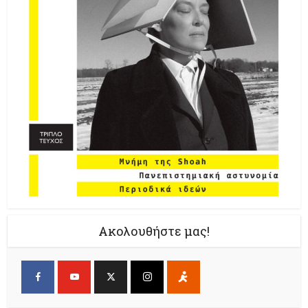
Ακολουθήστε μας!