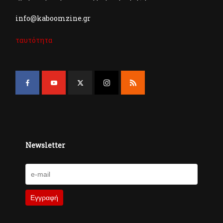
info@kaboomzine.gr
ταυτότητα
Newsletter