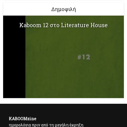
Δημοφιλή
Kaboom 12 στο Literature House
KABOOMzine
ημερολόγια πριν από τη μεγάλη έκρηξη