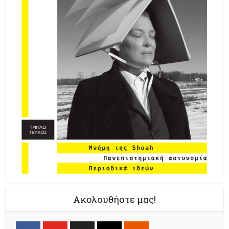
Ακολουθήστε μας!