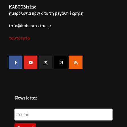
KABOOMzine
ημερολόγια πριν από τη μεγάλη έκρηξη
info@kaboomzine.gr
ταυτότητα
Newsletter