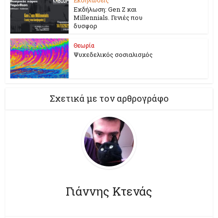
Εκδήλωση: Gen Z και
Millennials. Γενιές που
δυσφορ
Θεωρία
Ψυχεδελικός σοσιαλισμός
Σχετικά με τον αρθρογράφο
Γιάννης Κτενάς