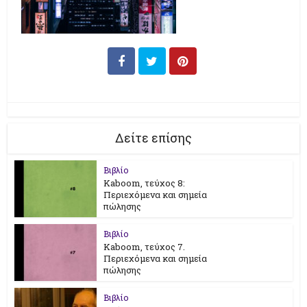
Δείτε επίσης
Βιβλίο
Kaboom, τεύχος 8:
Περιεχόμενα και σημεία
πώλησης
Βιβλίο
Kaboom, τεύχος 7.
Περιεχόμενα και σημεία
πώλησης
Βιβλίο