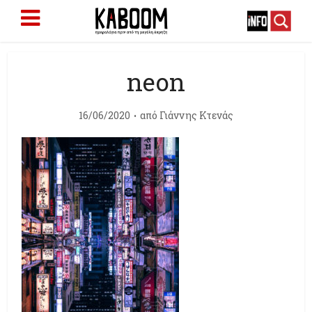
neon
16/06/2020
από
Γιάννης Κτενάς