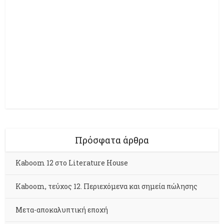
Πρόσφατα άρθρα
Kaboom 12 στο Literature House
Kaboom, τεύχος 12. Περιεχόμενα και σημεία πώλησης
Μετα-αποκαλυπτική εποχή