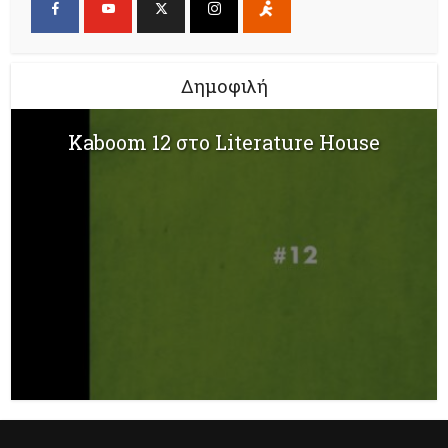
Δημοφιλή
Kaboom 12 στο Literature House