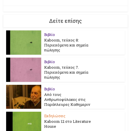
Δείτε επίσης
Βιβλίο
Kaboom, τεύχος 8:
Περιεχόμενα και σημεία
πώλησης
Βιβλίο
Kaboom, τεύχος 7.
Περιεχόμενα και σημεία
πώλησης
Βιβλίο
Από τους
Ανθρωποφύλακες στις
Παράπλευρες Καθημεριν
Εκδηλώσεις
Kaboom 12 στο Literature
House