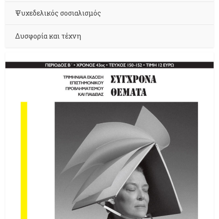
Ψυχεδελικός σοσιαλισμός
Δυσφορία και τέχνη