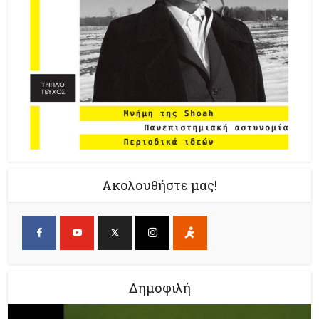
Ακολουθήστε μας!
Δημοφιλή