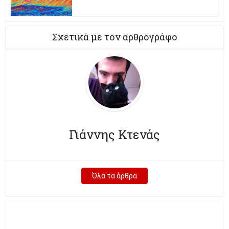
Σχετικά με τον αρθρογράφο
Γιάννης Κτενάς
Όλα τα άρθρα