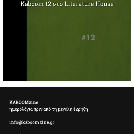
Kaboom 12 στο Literature House
KABOOMzine
ημερολόγια πριν από τη μεγάλη έκρηξη
info@kaboomzine.gr