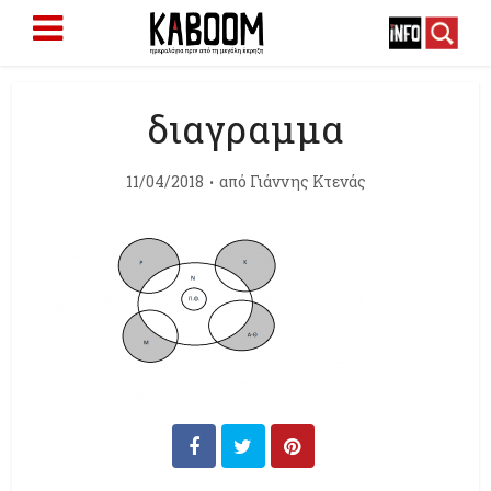
διαγραμμα
11/04/2018
από
Γιάννης Κτενάς