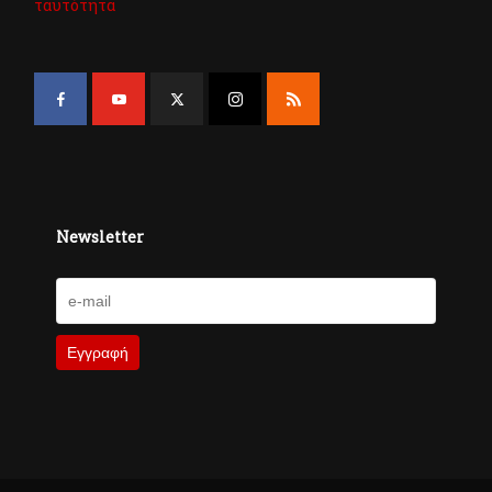
ταυτότητα
Newsletter