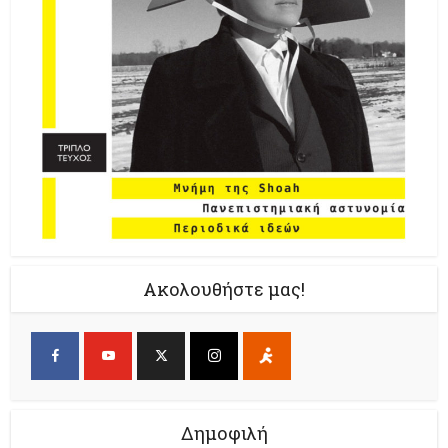
Ακολουθήστε μας!
Δημοφιλή