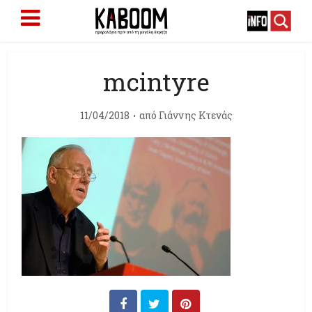
mcintyre
11/04/2018
από
Γιάννης Κτενάς