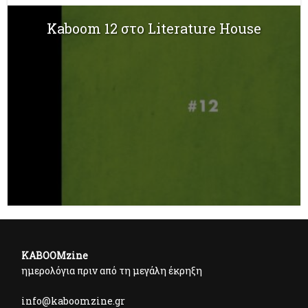
Kaboom 12 στο Literature House
KABOOMzine
ημερολόγια πριν από τη μεγάλη έκρηξη
info@kaboomzine.gr