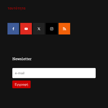
ταυτότητα
Newsletter