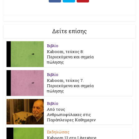
Δείτε επίσης
Βιβλίο
Kaboom, τεύχος 8:
Περιεχόμενα και σημεία
πώλησης
Βιβλίο
Kaboom, τεύχος 7.
Περιεχόμενα και σημεία
πώλησης
Βιβλίο
Από τους
Ανθρωποφύλακες στις
Παράπλευρες Καθημεριν
Εκδηλώσεις
Kaboom 12 στο Literature