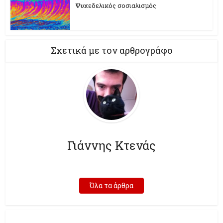
Ψυχεδελικός σοσιαλισμός
Σχετικά με τον αρθρογράφο
Γιάννης Κτενάς
Όλα τα άρθρα