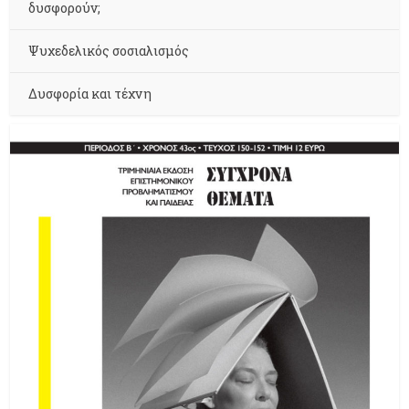
δυσφορούν;
Ψυχεδελικός σοσιαλισμός
Δυσφορία και τέχνη