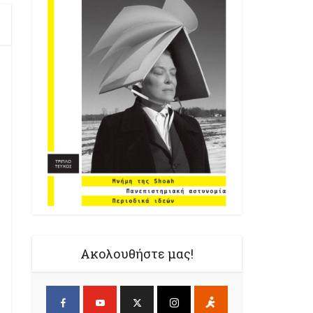
Ακολουθήστε μας!