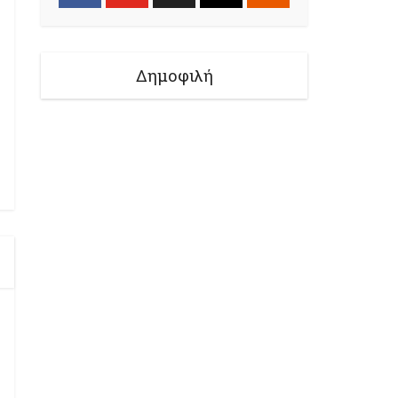
Δημοφιλή