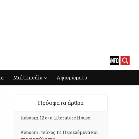
ις
Multimedia
Αφιερώματα
Πρόσφατα άρθρα
Kaboom 12 στο Literature House
Kaboom, τεύχος 12. Περιεχόμενα και