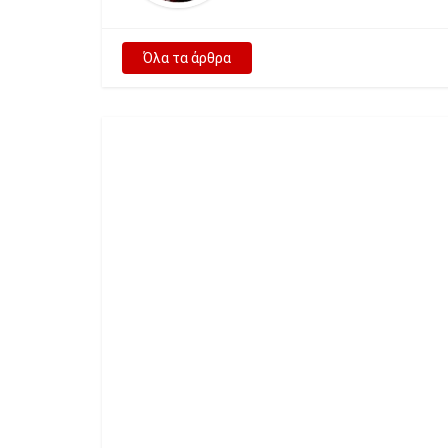
Όλα τα άρθρα