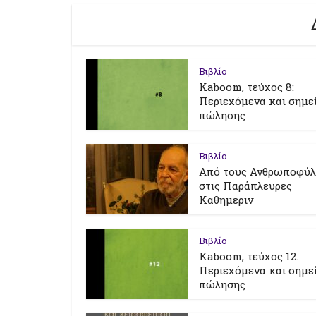
Βιβλίο
Kaboom, τεύχος 8:
Περιεχόμενα και σημε
πώλησης
Βιβλίο
Από τους Ανθρωποφύ
στις Παράπλευρες
Καθημεριν
Βιβλίο
Kaboom, τεύχος 12.
Περιεχόμενα και σημε
πώλησης