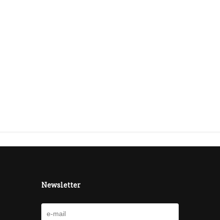
Newsletter