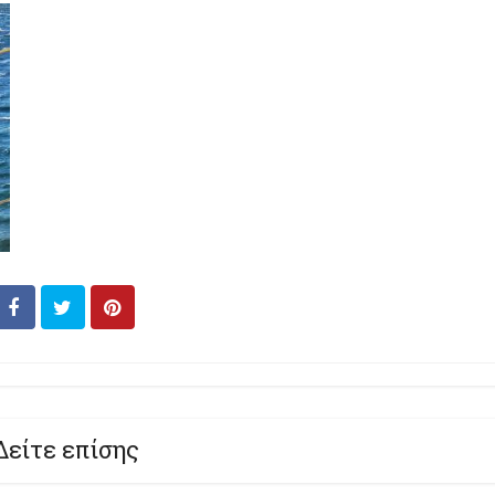
Δείτε επίσης