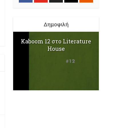
Δημοφιλή
Kaboom 12 στο Literature
House