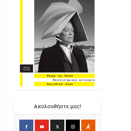
Ακολουθήστε μας!