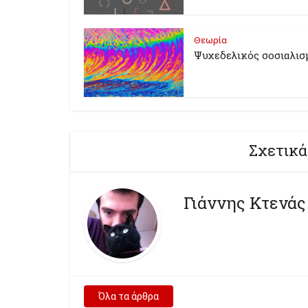
Θεωρία
Ψυχεδελικός σοσιαλισ
Σχετικά
Γιάννης Κτενάς
Όλα τα άρθρα