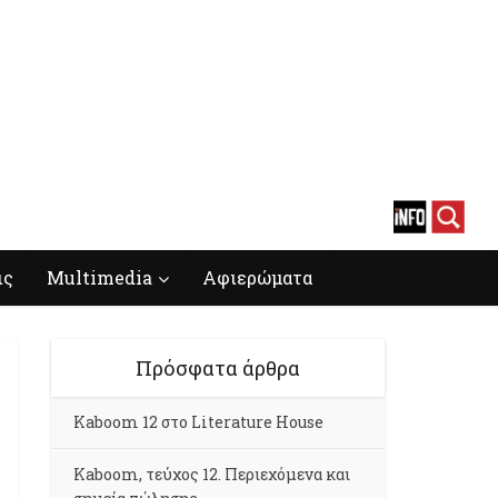
ις
Multimedia
Αφιερώματα
Πρόσφατα άρθρα
Kaboom 12 στο Literature House
Kaboom, τεύχος 12. Περιεχόμενα και