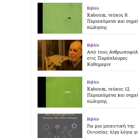
Βιβλίο
Kaboom, τεύχος 8:
Περιεχόμενα και σημε
πώλησης
Βιβλίο
Από τους Ανθρωποφύ
στις Παράπλευρες
Καθημεριν
Βιβλίο
Kaboom, τεύχος 12.
Περιεχόμενα και σημε
πώλησης
Βιβλίο
Για μια μαιευτική της
Ουτοπίας: λίγα λόγια γ