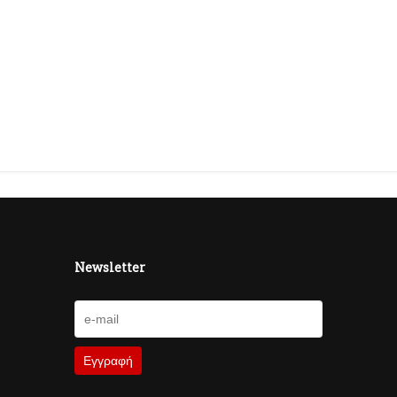
Newsletter