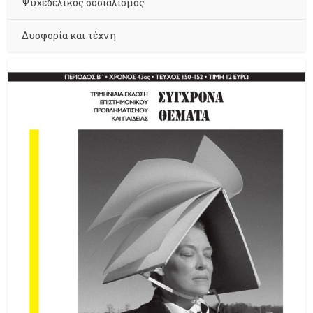
Ψυχεδελικός σοσιαλισμός
Δυσφορία και τέχνη