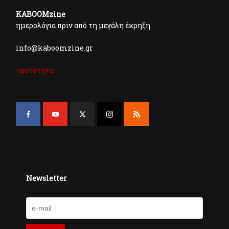
KABOOMzine
ημερολόγια πριν από τη μεγάλη έκρηξη
info@kaboomzine.gr
ταυτότητα
Newsletter