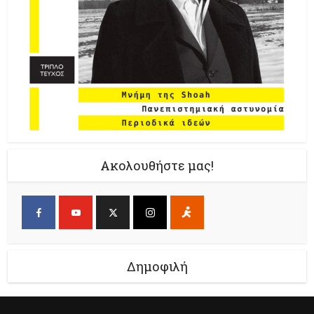
Ακολουθήστε μας!
Δημοφιλή