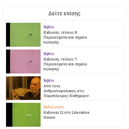
Δείτε επίσης
Βιβλίο
Kaboom, τεύχος 8:
Περιεχόμενα και σημεία
πώλησης
Βιβλίο
Kaboom, τεύχος 7.
Περιεχόμενα και σημεία
πώλησης
Βιβλίο
Από τους
Ανθρωποφύλακες στις
Παράπλευρες Καθημεριν
Εκδηλώσεις
Kaboom 12 στο Literature
House