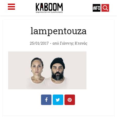
lampentouza
25/01/2017
από
Γιάννης Κτενάς