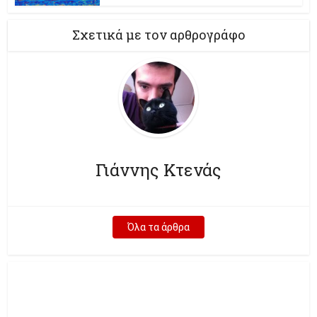
Σχετικά με τον αρθρογράφο
Γιάννης Κτενάς
Όλα τα άρθρα