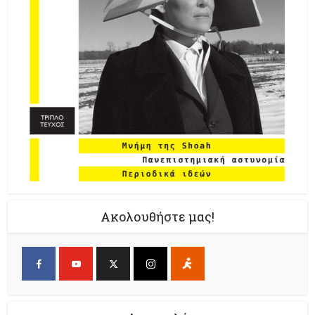
Ακολουθήστε μας!