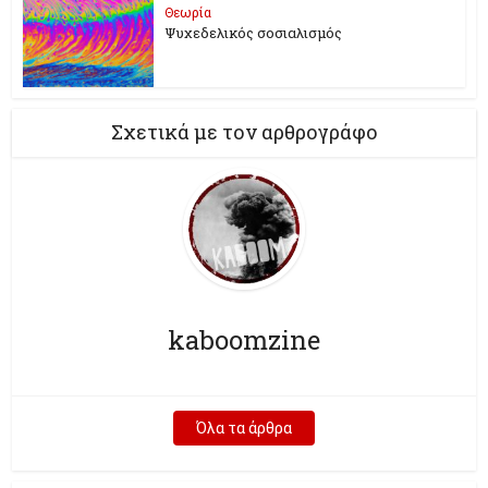
Θεωρία
Ψυχεδελικός σοσιαλισμός
Σχετικά με τον αρθρογράφο
kaboomzine
Όλα τα άρθρα