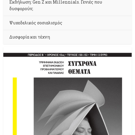
Εκδήλωση: Gen Z και Millennials. Γενιές που
δυσφορούν;
Ψυχεδελικός σοσιαλισμός
Δυσφορία και τέχνη