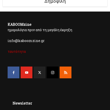
Δημοφιλή
KABOOMzine
ημερολόγια πριν από τη μεγάλη έκρηξη
info@kaboomzine.gr
ταυτότητα
Newsletter