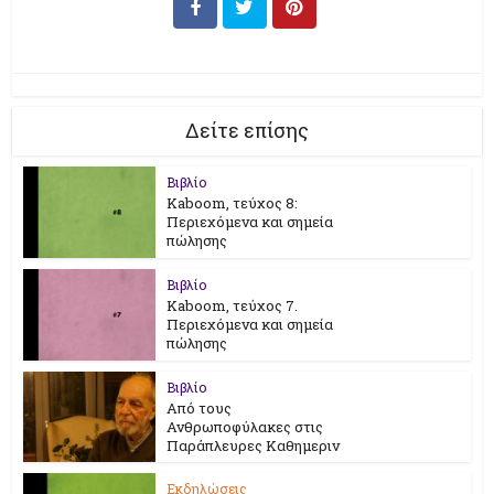
Δείτε επίσης
Βιβλίο
Kaboom, τεύχος 8:
Περιεχόμενα και σημεία
πώλησης
Βιβλίο
Kaboom, τεύχος 7.
Περιεχόμενα και σημεία
πώλησης
Βιβλίο
Από τους
Ανθρωποφύλακες στις
Παράπλευρες Καθημεριν
Εκδηλώσεις