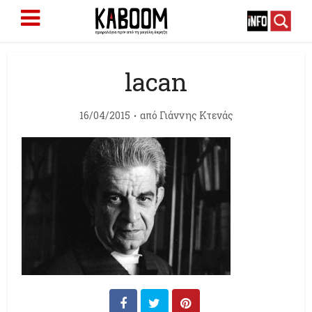
lacan
16/04/2015
από
Γιάννης Κτενάς