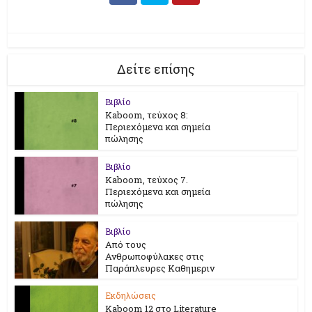
Δείτε επίσης
Βιβλίο
Kaboom, τεύχος 8:
Περιεχόμενα και σημεία
πώλησης
Βιβλίο
Kaboom, τεύχος 7.
Περιεχόμενα και σημεία
πώλησης
Βιβλίο
Από τους
Ανθρωποφύλακες στις
Παράπλευρες Καθημεριν
Εκδηλώσεις
Kaboom 12 στο Literature