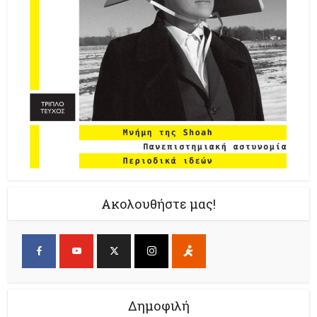
Ακολουθήστε μας!
Δημοφιλή