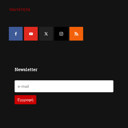
ταυτότητα
Newsletter