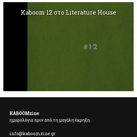
Kaboom 12 στο Literature House
KABOOMzine
ημερολόγια πριν από τη μεγάλη έκρηξη
info@kaboomzine.gr