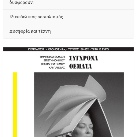
δυσφορούν;
Ψυχεδελικός σοσιαλισμός
Δυσφορία και τέχνη