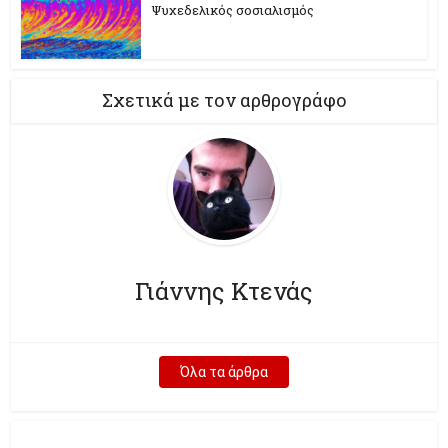
Ψυχεδελικός σοσιαλισμός
Σχετικά με τον αρθρογράφο
Γιάννης Κτενάς
Όλα τα άρθρα