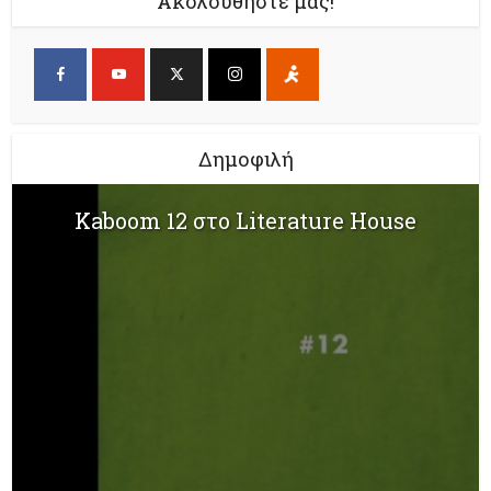
Ακολουθήστε μας!
Δημοφιλή
Kaboom 12 στο Literature House