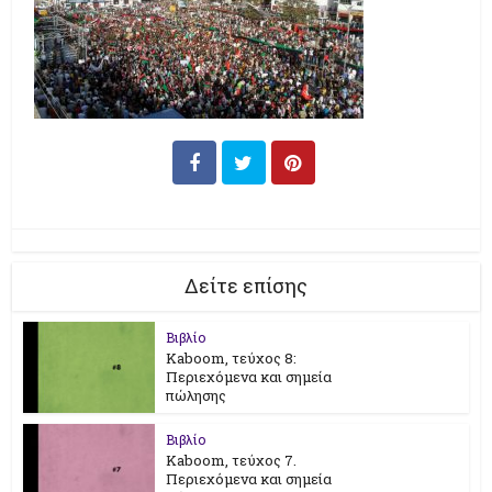
Δείτε επίσης
Βιβλίο
Kaboom, τεύχος 8:
Περιεχόμενα και σημεία
πώλησης
Βιβλίο
Kaboom, τεύχος 7.
Περιεχόμενα και σημεία