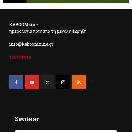
KABOOMzine
ημερολόγια πριν από τη μεγάλη έκρηξη
info@kaboomzine.gr
ταυτότητα
Newsletter