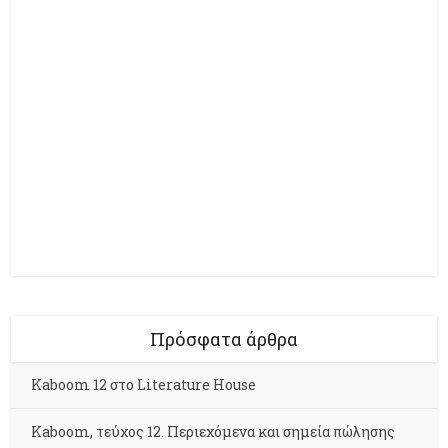
Πρόσφατα άρθρα
Kaboom 12 στο Literature House
Kaboom, τεύχος 12. Περιεχόμενα και σημεία πώλησης