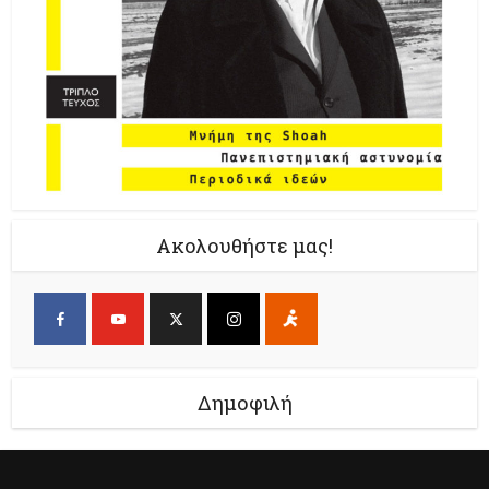
Ακολουθήστε μας!
Δημοφιλή