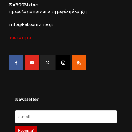
KABOOMzine
ημερολόγια πριν από τη μεγάλη έκρηξη
info@kaboomzine.gr
ταυτότητα
Newsletter