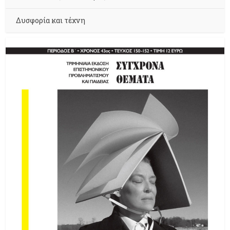
Δυσφορία και τέχνη