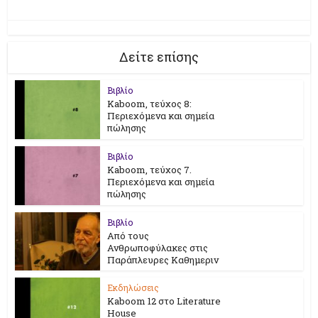
Δείτε επίσης
Βιβλίο
Kaboom, τεύχος 8:
Περιεχόμενα και σημεία
πώλησης
Βιβλίο
Kaboom, τεύχος 7.
Περιεχόμενα και σημεία
πώλησης
Βιβλίο
Από τους
Ανθρωποφύλακες στις
Παράπλευρες Καθημεριν
Εκδηλώσεις
Kaboom 12 στο Literature
House