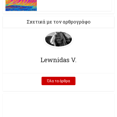
Σχετικά με τον αρθρογράφο
Lewnidas V.
Όλα τα άρθρα