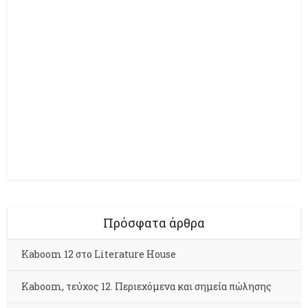
Πρόσφατα άρθρα
Kaboom 12 στο Literature House
Kaboom, τεύχος 12. Περιεχόμενα και σημεία πώλησης