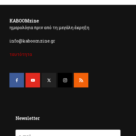
KABOOMzine
ημερολόγια πριν από τη μεγάλη έκρηξη
info@kaboomzine.gr
ταυτότητα
Newsletter