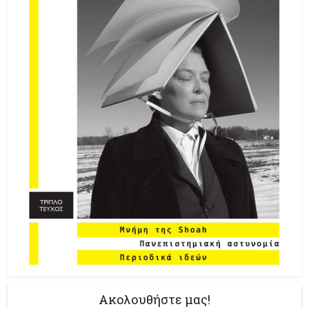
Ακολουθήστε μας!