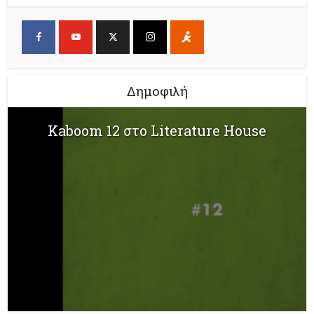
Δημοφιλή
Kaboom 12 στο Literature House