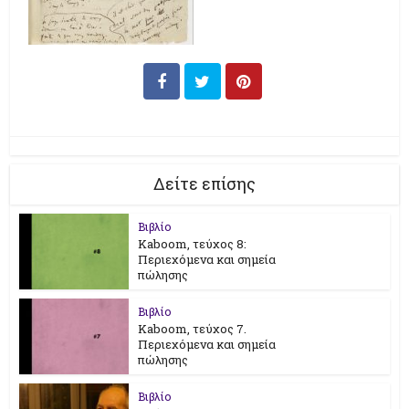
Δείτε επίσης
Βιβλίο
Kaboom, τεύχος 8:
Περιεχόμενα και σημεία
πώλησης
Βιβλίο
Kaboom, τεύχος 7.
Περιεχόμενα και σημεία
πώλησης
Βιβλίο