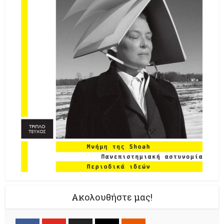
Ακολουθήστε μας!