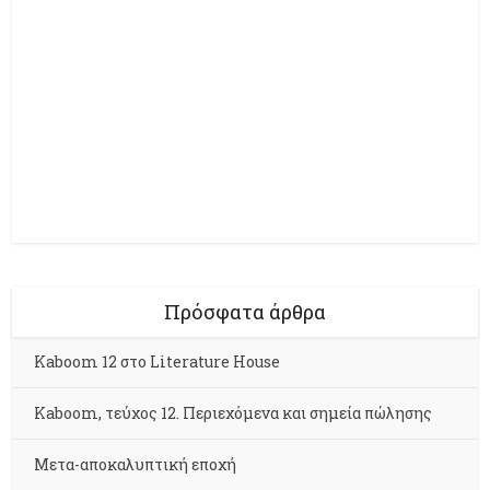
Πρόσφατα άρθρα
Kaboom 12 στο Literature House
Kaboom, τεύχος 12. Περιεχόμενα και σημεία πώλησης
Μετα-αποκαλυπτική εποχή