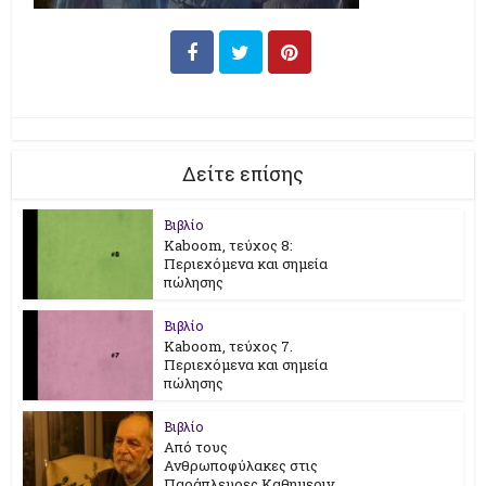
Δείτε επίσης
Βιβλίο
Kaboom, τεύχος 8:
Περιεχόμενα και σημεία
πώλησης
Βιβλίο
Kaboom, τεύχος 7.
Περιεχόμενα και σημεία
πώλησης
Βιβλίο
Από τους
Ανθρωποφύλακες στις
Παράπλευρες Καθημεριν