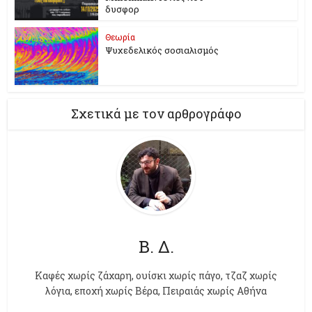
δυσφορ
Θεωρία
Ψυχεδελικός σοσιαλισμός
Σχετικά με τον αρθρογράφο
Β. Δ.
Kαφές χωρίς ζάχαρη, ουίσκι χωρίς πάγο, τζαζ χωρίς
λόγια, εποχή χωρίς Βέρα, Πειραιάς χωρίς Αθήνα