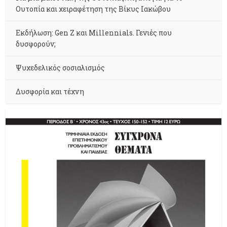
Ουτοπία και χειραφέτηση της Βίκυς Ιακώβου
Εκδήλωση: Gen Z και Millennials. Γενιές που
δυσφορούν;
Ψυχεδελικός σοσιαλισμός
Δυσφορία και τέχνη