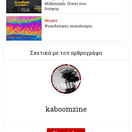
Millennials. Γενιές που
δυσφορ
Θεωρία
Ψυχεδελικός σοσιαλισμός
Σχετικά με τον αρθρογράφο
kaboomzine