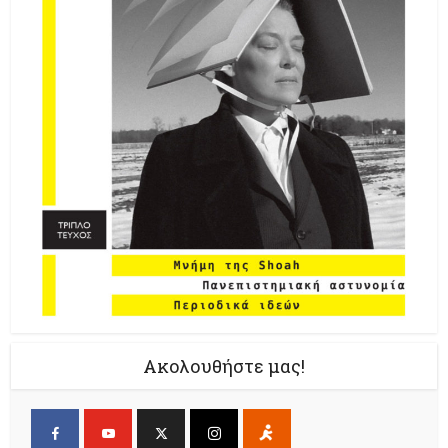
Ακολουθήστε μας!