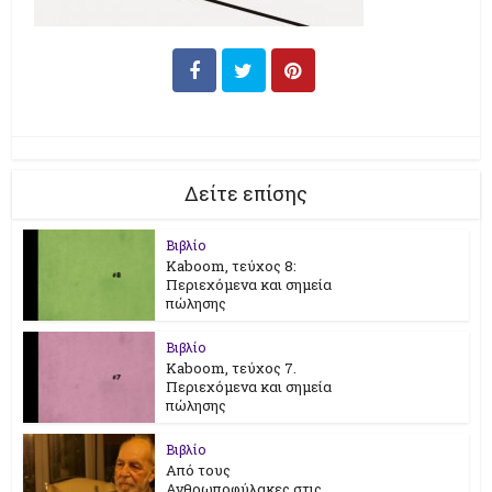
Δείτε επίσης
Βιβλίο
Kaboom, τεύχος 8:
Περιεχόμενα και σημεία
πώλησης
Βιβλίο
Kaboom, τεύχος 7.
Περιεχόμενα και σημεία
πώλησης
Βιβλίο
Από τους
Ανθρωποφύλακες στις