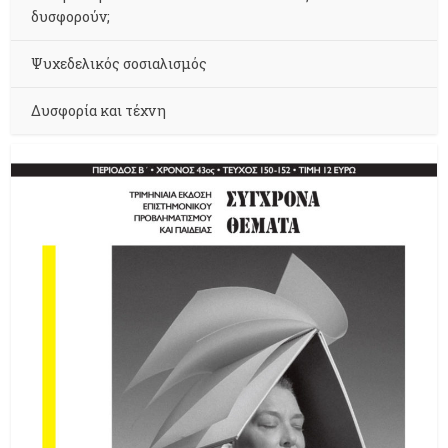
δυσφορούν;
Ψυχεδελικός σοσιαλισμός
Δυσφορία και τέχνη