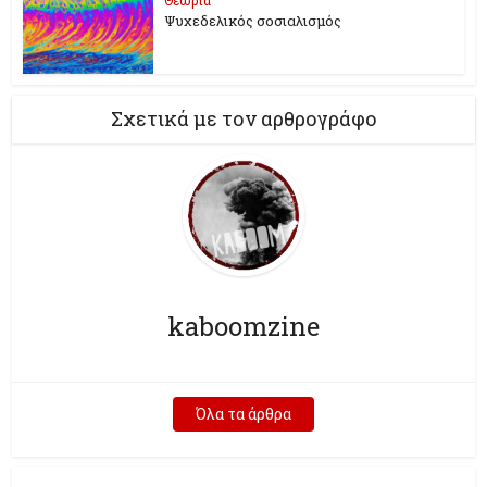
Ψυχεδελικός σοσιαλισμός
Σχετικά με τον αρθρογράφο
kaboomzine
Όλα τα άρθρα