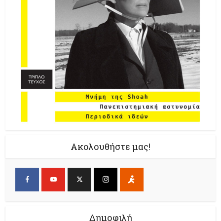
Ακολουθήστε μας!
Δημοφιλή