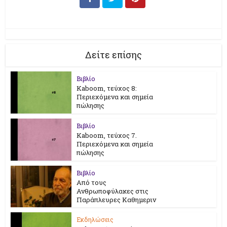
Δείτε επίσης
Βιβλίο
Kaboom, τεύχος 8:
Περιεχόμενα και σημεία
πώλησης
Βιβλίο
Kaboom, τεύχος 7.
Περιεχόμενα και σημεία
πώλησης
Βιβλίο
Από τους
Ανθρωποφύλακες στις
Παράπλευρες Καθημεριν
Εκδηλώσεις