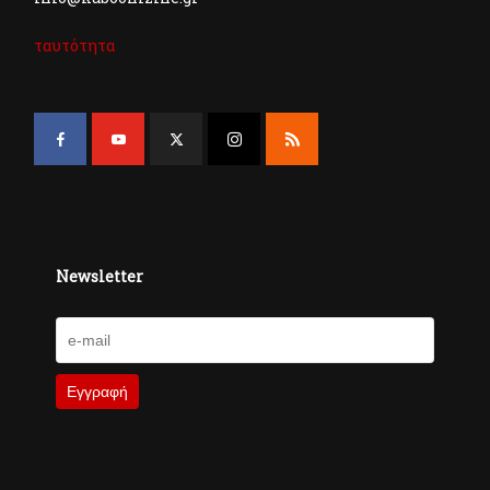
ταυτότητα
Newsletter