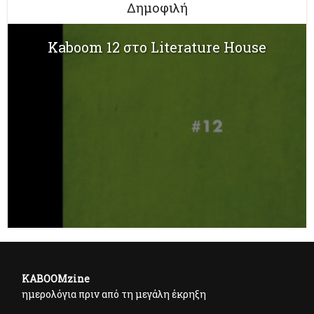
Δημοφιλή
Kaboom 12 στο Literature House
KABOOMzine
ημερολόγια πριν από τη μεγάλη έκρηξη