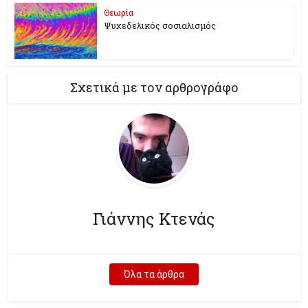
Θεωρία
Ψυχεδελικός σοσιαλισμός
Σχετικά με τον αρθρογράφο
Γιάννης Κτενάς
Όλα τα άρθρα