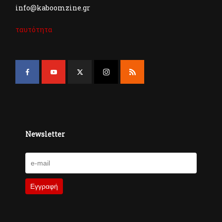
info@kaboomzine.gr
ταυτότητα
Newsletter