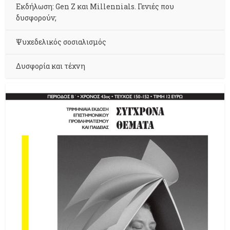
Εκδήλωση: Gen Z και Millennials. Γενιές που
δυσφορούν;
Ψυχεδελικός σοσιαλισμός
Δυσφορία και τέχνη