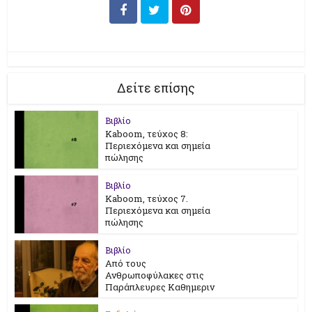
Δείτε επίσης
Βιβλίο
Kaboom, τεύχος 8:
Περιεχόμενα και σημεία
πώλησης
Βιβλίο
Kaboom, τεύχος 7.
Περιεχόμενα και σημεία
πώλησης
Βιβλίο
Από τους
Ανθρωποφύλακες στις
Παράπλευρες Καθημεριν