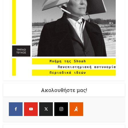
Ακολουθήστε μας!