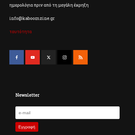
ημερολόγια πριν από τη μεγάλη έκρηξη
info@kaboomzine.gr
ταυτότητα
Newsletter