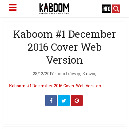
Kaboom #1 December
2016 Cover Web
Version
28/12/2017
από
Γιάννης Κτενάς
Kaboom #1 December 2016 Cover Web Version