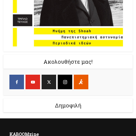
Ακολουθήστε μας!
Δημοφιλή
KABOOMzine