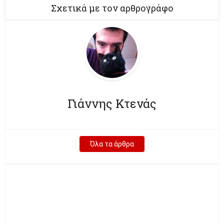
Σχετικά με τον αρθρογράφο
Γιάννης Κτενάς
Όλα τα άρθρα