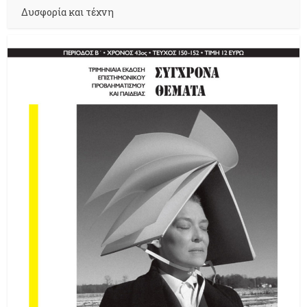
Δυσφορία και τέχνη