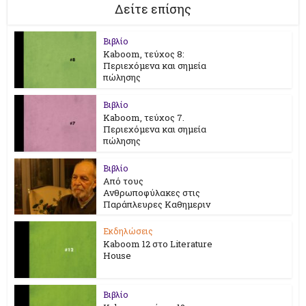
Δείτε επίσης
Βιβλίο
Kaboom, τεύχος 8:
Περιεχόμενα και σημεία
πώλησης
Βιβλίο
Kaboom, τεύχος 7.
Περιεχόμενα και σημεία
πώλησης
Βιβλίο
Από τους
Ανθρωποφύλακες στις
Παράπλευρες Καθημεριν
Εκδηλώσεις
Kaboom 12 στο Literature
House
Βιβλίο