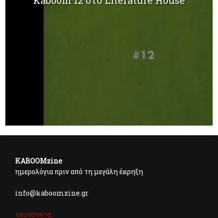
KABOOMzine
ημερολόγια πριν από τη μεγάλη έκρηξη
info@kaboomzine.gr
ταυτότητα