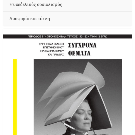
Ψυχεδελικός σοσιαλισμός
Δυσφορία και τέχνη