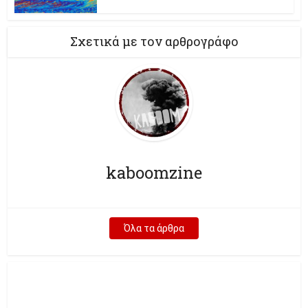
Σχετικά με τον αρθρογράφο
kaboomzine
Όλα τα άρθρα