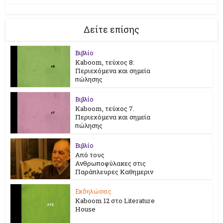
Δείτε επίσης
Βιβλίο
Kaboom, τεύχος 8:
Περιεχόμενα και σημεία
πώλησης
Βιβλίο
Kaboom, τεύχος 7.
Περιεχόμενα και σημεία
πώλησης
Βιβλίο
Από τους
Ανθρωποφύλακες στις
Παράπλευρες Καθημεριν
Εκδηλώσεις
Kaboom 12 στο Literature
House