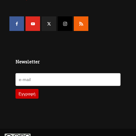
Newsletter