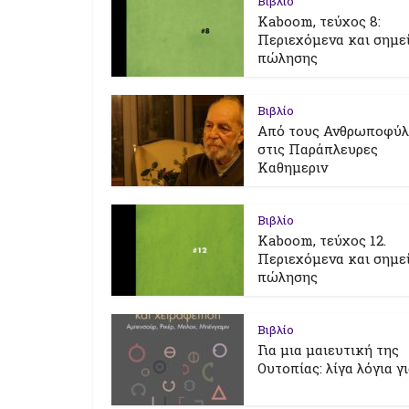
Βιβλίο
Kaboom, τεύχος 8:
Περιεχόμενα και σημε
πώλησης
Βιβλίο
Από τους Ανθρωποφύ
στις Παράπλευρες
Καθημεριν
Βιβλίο
Kaboom, τεύχος 12.
Περιεχόμενα και σημε
πώλησης
Βιβλίο
Για μια μαιευτική της
Ουτοπίας: λίγα λόγια γ