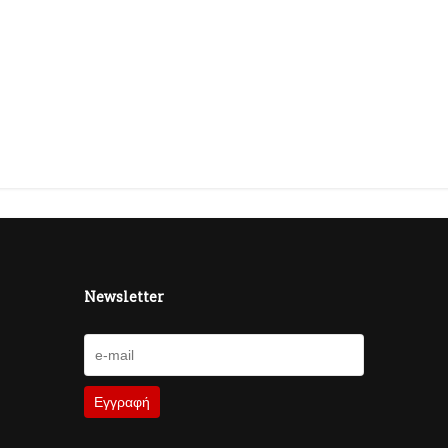
Newsletter