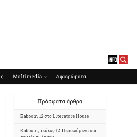
ις
Multimedia
Αφιερώματα
Πρόσφατα άρθρα
Kaboom 12 στο Literature House
Kaboom, τεύχος 12. Περιεχόμενα και