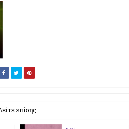
Δείτε επίσης