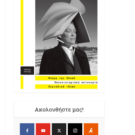
Ακολουθήστε μας!