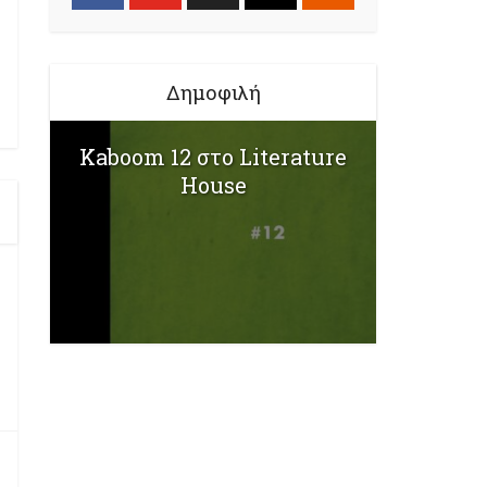
Δημοφιλή
Kaboom 12 στο Literature
House