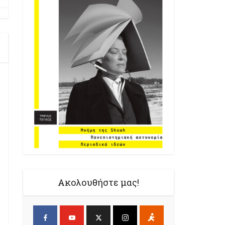
Ακολουθήστε μας!