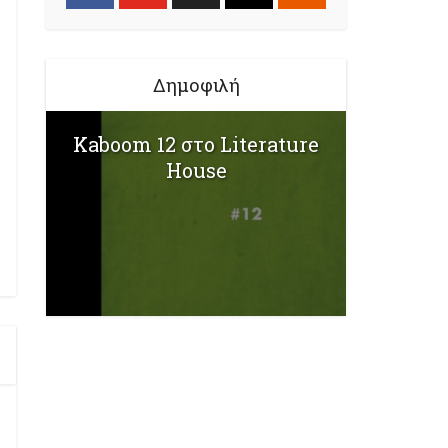
Δημοφιλή
Kaboom 12 στο Literature
House