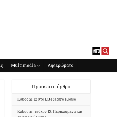
ις
Multimedia
Αφιερώματα
Πρόσφατα άρθρα
Kaboom 12 στο Literature House
Kaboom, τεύχος 12. Περιεχόμενα και