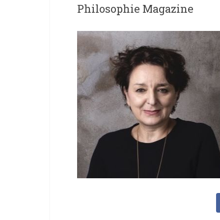
Philosophie Magazine