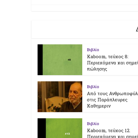
Βιβλίο
Kaboom, τεύχος 8:
Περιεχόμενα και σημε
πώλησης
Βιβλίο
Από τους Ανθρωποφύ
στις Παράπλευρες
Καθημεριν
Βιβλίο
Kaboom, τεύχος 12.
Περιεχόμενα και σημε