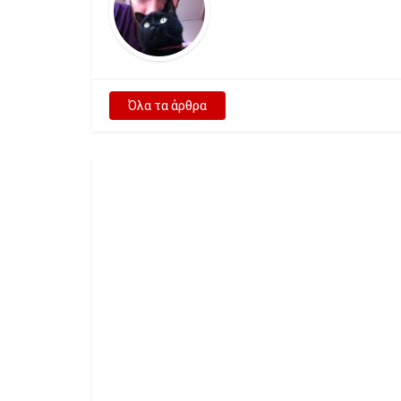
Όλα τα άρθρα