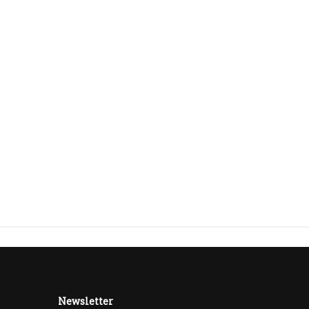
Newsletter