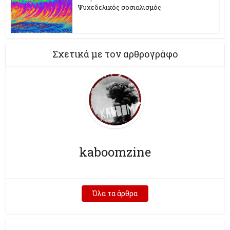
Ψυχεδελικός σοσιαλισμός
Σχετικά με τον αρθρογράφο
kaboomzine
Όλα τα άρθρα