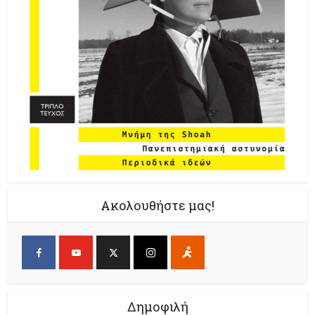
Ακολουθήστε μας!
Δημοφιλή