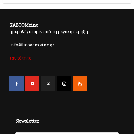
KABOOMzine
ημερολόγια πριν από τη μεγάλη έκρηξη
info@kaboomzine.gr
ταυτότητα
Newsletter