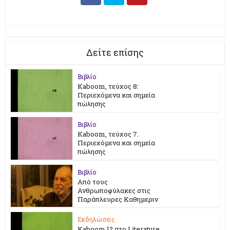
Δείτε επίσης
Βιβλίο
Kaboom, τεύχος 8:
Περιεχόμενα και σημεία
πώλησης
Βιβλίο
Kaboom, τεύχος 7.
Περιεχόμενα και σημεία
πώλησης
Βιβλίο
Από τους
Ανθρωποφύλακες στις
Παράπλευρες Καθημεριν
Εκδηλώσεις
Kaboom 12 στο Literature