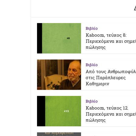
Βιβλίο
Kaboom, τεύχος 8:
Περιεχόμενα και σημε
πώλησης
Βιβλίο
Από τους Ανθρωποφύ
στις Παράπλευρες
Καθημεριν
Βιβλίο
Kaboom, τεύχος 12.
Περιεχόμενα και σημε
πώλησης