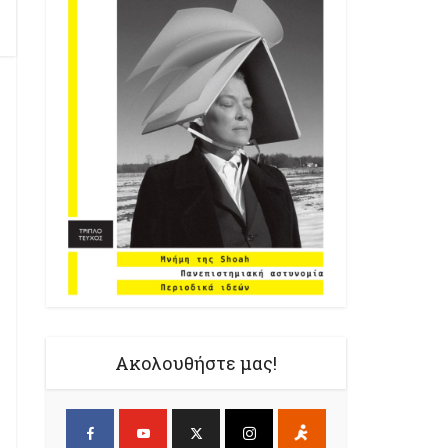
Ακολουθήστε μας!