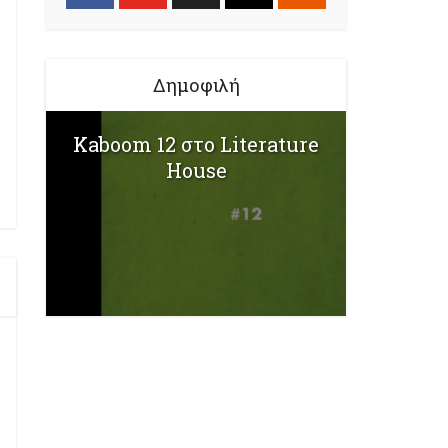
Δημοφιλή
Kaboom 12 στο Literature
House