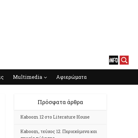
ις
Multimedia
Αφιερώματα
Πρόσφατα άρθρα
Kaboom 12 στο Literature House
Kaboom, τεύχος 12. Περιεχόμενα και