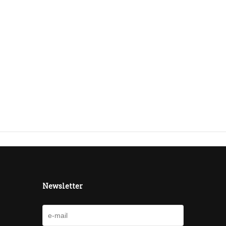
Newsletter