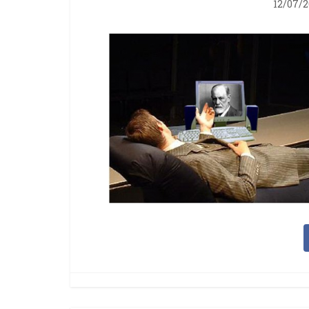
12/07/2