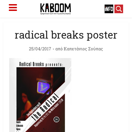
radical breaks poster
25/04/2017
από
Καπετάνιος Σούπας