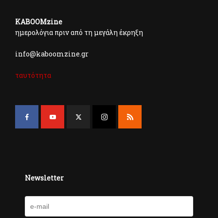
KABOOMzine
ημερολόγια πριν από τη μεγάλη έκρηξη
info@kaboomzine.gr
ταυτότητα
Newsletter