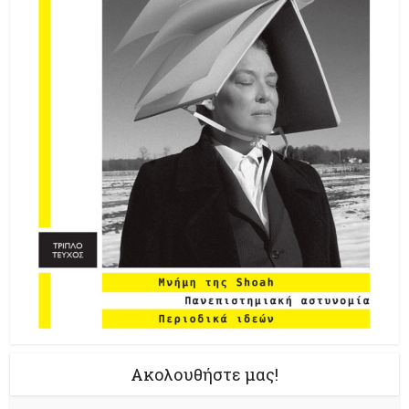
Ακολουθήστε μας!