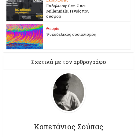
Εκδήλωση: Gen Z και
Millennials. Γενιές που
δυσφορ
Θεωρία
Ψυχεδελικός σοσιαλισμός
Σχετικά με τον αρθρογράφο
Καπετάνιος Σούπας