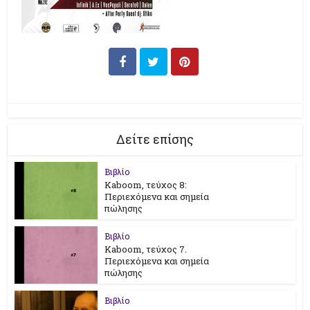
Δείτε επίσης
Βιβλίο
Kaboom, τεύχος 8:
Περιεχόμενα και σημεία
πώλησης
Βιβλίο
Kaboom, τεύχος 7.
Περιεχόμενα και σημεία
πώλησης
Βιβλίο