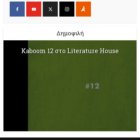
Δημοφιλή
Kaboom 12 στο Literature House