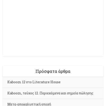
Πρόσφατα άρθρα
Kaboom 12 στο Literature House
Kaboom, τεύχος 12. Περιεχόμενα και σημεία πώλησης
Μετα-αποκαλυπτική εποχή