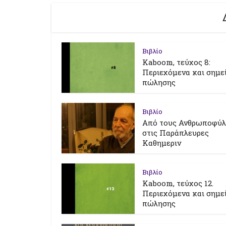
Βιβλίο
Kaboom, τεύχος 8:
Περιεχόμενα και σημε
πώλησης
Βιβλίο
Από τους Ανθρωποφύ
στις Παράπλευρες
Καθημεριν
Βιβλίο
Kaboom, τεύχος 12.
Περιεχόμενα και σημε
πώλησης