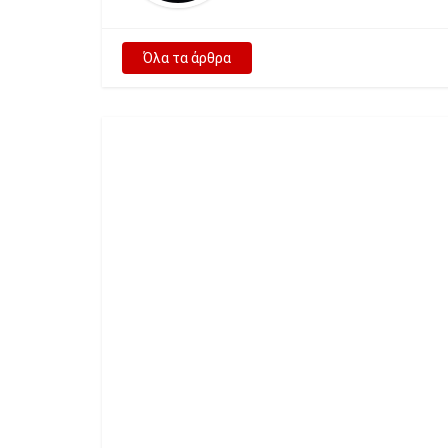
Όλα τα άρθρα