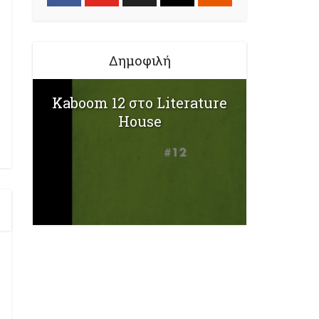
Δημοφιλή
Kaboom 12 στο Literature
House