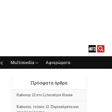
ις
Multimedia
Αφιερώματα
Πρόσφατα άρθρα
Kaboom 12 στο Literature House
Kaboom, τεύχος 12. Περιεχόμενα και