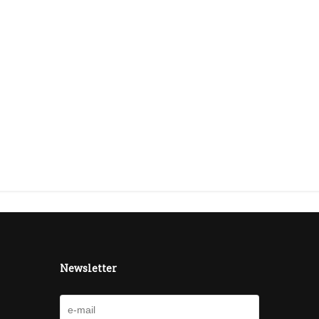
Newsletter