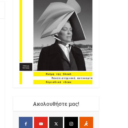
Ακολουθήστε μας!