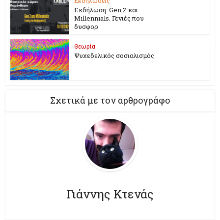
Εκδηλώσεις
Εκδήλωση: Gen Z και
Millennials. Γενιές που
δυσφορ
Θεωρία
Ψυχεδελικός σοσιαλισμός
Σχετικά με τον αρθρογράφο
Γιάννης Κτενάς