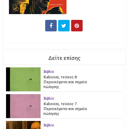
Δείτε επίσης
Βιβλίο
Kaboom, τεύχος 8:
Περιεχόμενα και σημεία
πώλησης
Βιβλίο
Kaboom, τεύχος 7.
Περιεχόμενα και σημεία
πώλησης
Βιβλίο