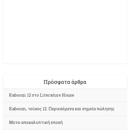
Πρόσφατα άρθρα
Kaboom 12 στο Literature House
Kaboom, τεύχος 12. Περιεχόμενα και σημεία πώλησης
Μετα-αποκαλυπτική εποχή