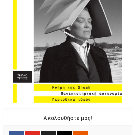
Ακολουθήστε μας!