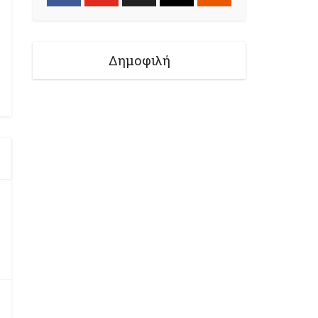
Δημοφιλή