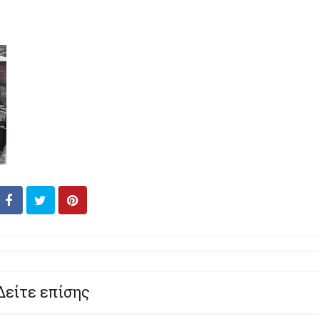
Δείτε επίσης