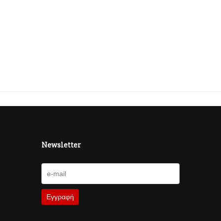
Newsletter