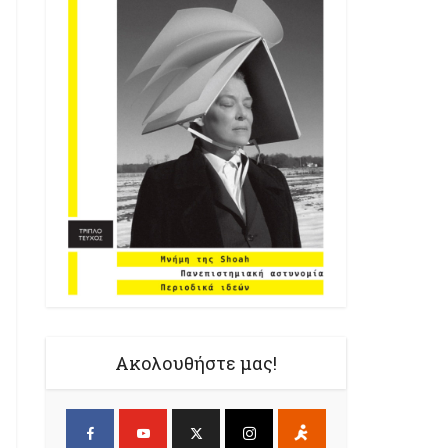
Ακολουθήστε μας!