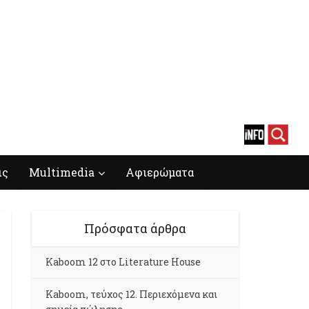
ις
Multimedia
Αφιερώματα
Πρόσφατα άρθρα
Kaboom 12 στο Literature House
Kaboom, τεύχος 12. Περιεχόμενα και