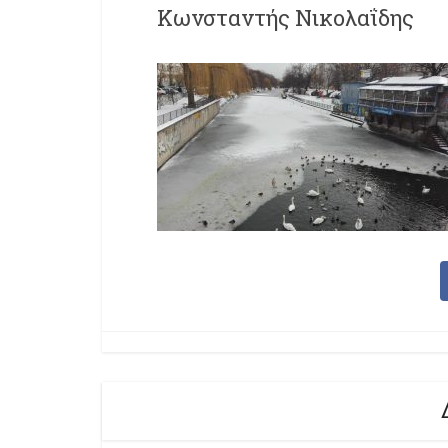
Κωνσταντής Νικολαΐδης