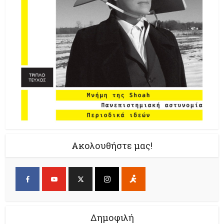
Ακολουθήστε μας!
Δημοφιλή