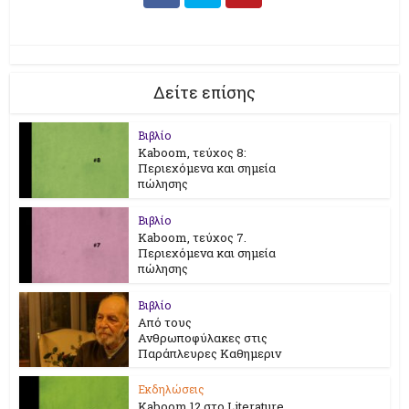
Δείτε επίσης
Βιβλίο
Kaboom, τεύχος 8:
Περιεχόμενα και σημεία
πώλησης
Βιβλίο
Kaboom, τεύχος 7.
Περιεχόμενα και σημεία
πώλησης
Βιβλίο
Από τους
Ανθρωποφύλακες στις
Παράπλευρες Καθημεριν
Εκδηλώσεις
Kaboom 12 στο Literature