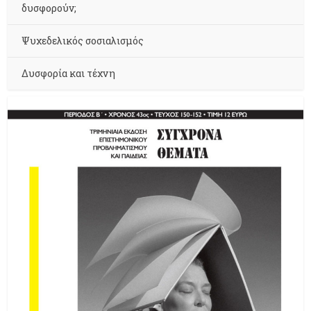
δυσφορούν;
Ψυχεδελικός σοσιαλισμός
Δυσφορία και τέχνη