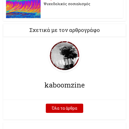
Ψυχεδελικός σοσιαλισμός
Σχετικά με τον αρθρογράφο
kaboomzine
Όλα τα άρθρα