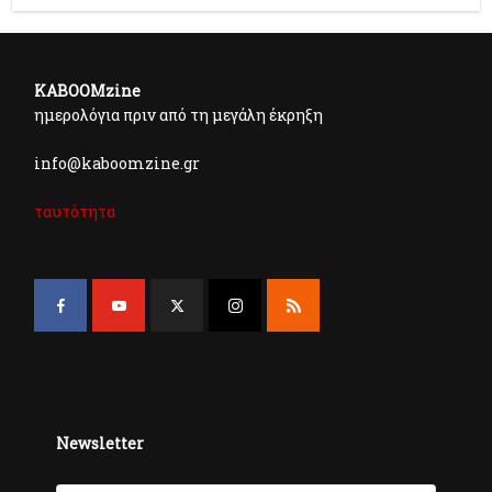
KABOOMzine
ημερολόγια πριν από τη μεγάλη έκρηξη
info@kaboomzine.gr
ταυτότητα
Newsletter