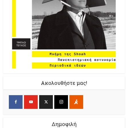
Ακολουθήστε μας!
Δημοφιλή