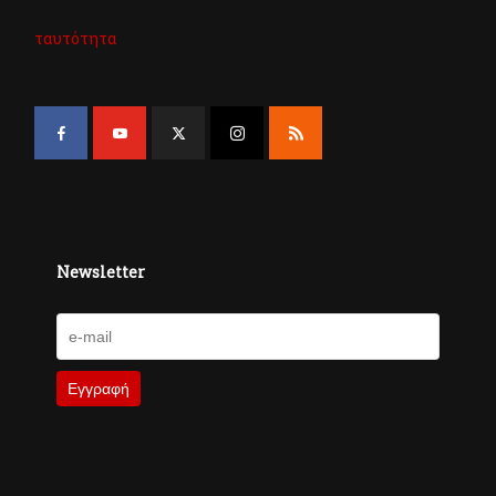
ταυτότητα
Newsletter