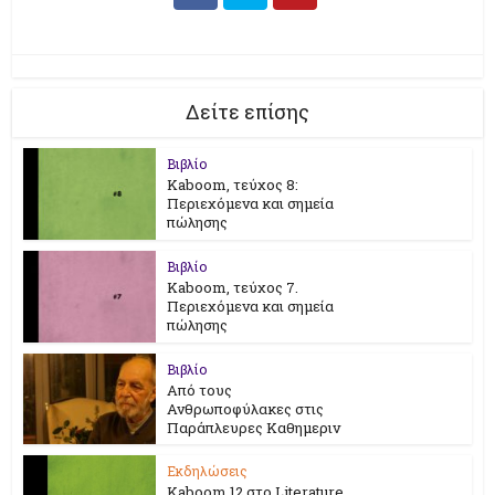
Δείτε επίσης
Βιβλίο
Kaboom, τεύχος 8:
Περιεχόμενα και σημεία
πώλησης
Βιβλίο
Kaboom, τεύχος 7.
Περιεχόμενα και σημεία
πώλησης
Βιβλίο
Από τους
Ανθρωποφύλακες στις
Παράπλευρες Καθημεριν
Εκδηλώσεις
Kaboom 12 στο Literature