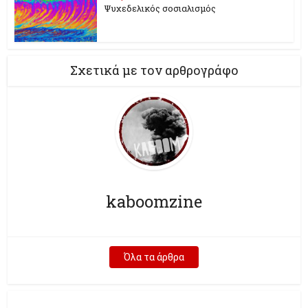
Ψυχεδελικός σοσιαλισμός
Σχετικά με τον αρθρογράφο
kaboomzine
Όλα τα άρθρα