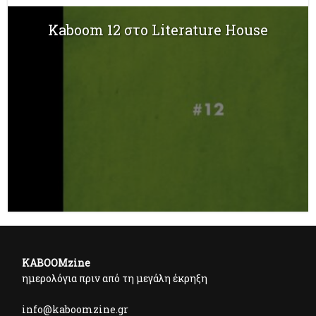
Kaboom 12 στο Literature House
KABOOMzine
ημερολόγια πριν από τη μεγάλη έκρηξη
info@kaboomzine.gr