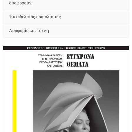
δυσφορούν;
Ψυχεδελικός σοσιαλισμός
Δυσφορία και τέχνη