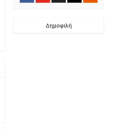
Δημοφιλή