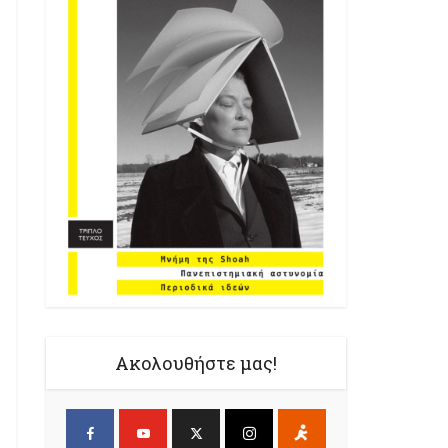
Ακολουθήστε μας!