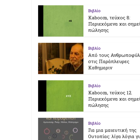
Βιβλίο
Kaboom, τεύχος 8:
Περιεχόμενα και σημε
πώλησης
Βιβλίο
Από τους Ανθρωποφύ
στις Παράπλευρες
Καθημεριν
Βιβλίο
Kaboom, τεύχος 12.
Περιεχόμενα και σημε
πώλησης
Βιβλίο
Για μια μαιευτική της
Ουτοπίας: λίγα λόγια γ