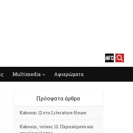
ις
Multimedia
Αφιερώματα
Πρόσφατα άρθρα
Kaboom 12 στο Literature House
Kaboom, τεύχος 12. Περιεχόμενα και