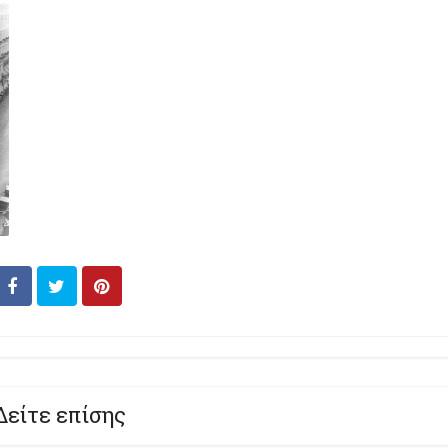
Δείτε επίσης