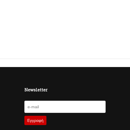
Newsletter