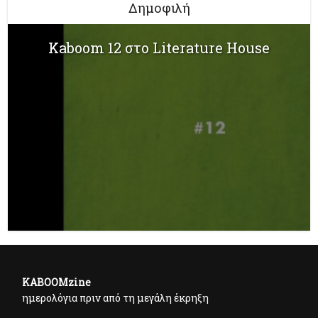
Δημοφιλή
Kaboom 12 στο Literature House
KABOOMzine
ημερολόγια πριν από τη μεγάλη έκρηξη