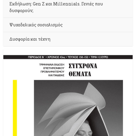
Εκδήλωση: Gen Z και Millennials. Γενιές που
δυσφορούν;
Ψυχεδελικός σοσιαλισμός
Δυσφορία και τέχνη