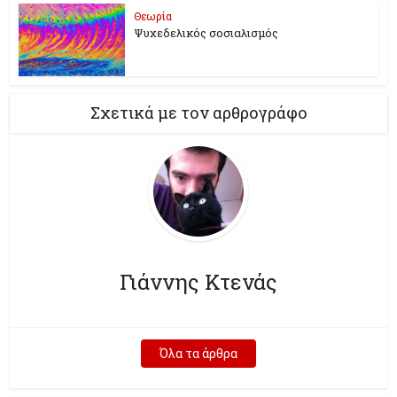
Θεωρία
Ψυχεδελικός σοσιαλισμός
Σχετικά με τον αρθρογράφο
Γιάννης Κτενάς
Όλα τα άρθρα