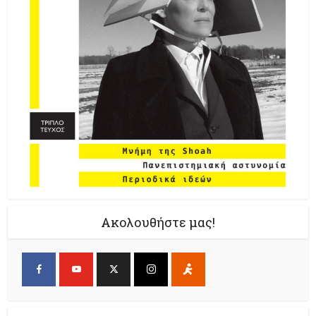
Ακολουθήστε μας!