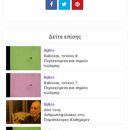
Δείτε επίσης
Βιβλίο
Kaboom, τεύχος 8:
Περιεχόμενα και σημεία
πώλησης
Βιβλίο
Kaboom, τεύχος 7.
Περιεχόμενα και σημεία
πώλησης
Βιβλίο
Από τους
Ανθρωποφύλακες στις
Παράπλευρες Καθημεριν