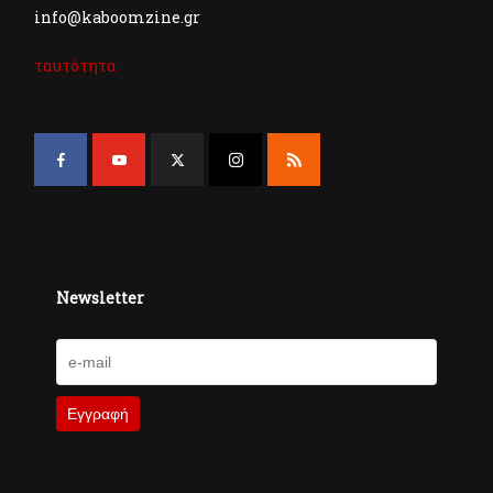
info@kaboomzine.gr
ταυτότητα
Newsletter