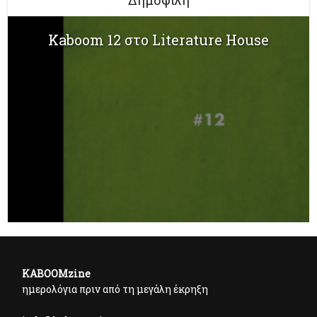
Kaboom 12 στο Literature House
KABOOMzine
ημερολόγια πριν από τη μεγάλη έκρηξη