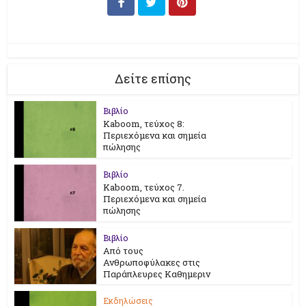
Δείτε επίσης
Βιβλίο
Kaboom, τεύχος 8:
Περιεχόμενα και σημεία
πώλησης
Βιβλίο
Kaboom, τεύχος 7.
Περιεχόμενα και σημεία
πώλησης
Βιβλίο
Από τους
Ανθρωποφύλακες στις
Παράπλευρες Καθημεριν
Εκδηλώσεις