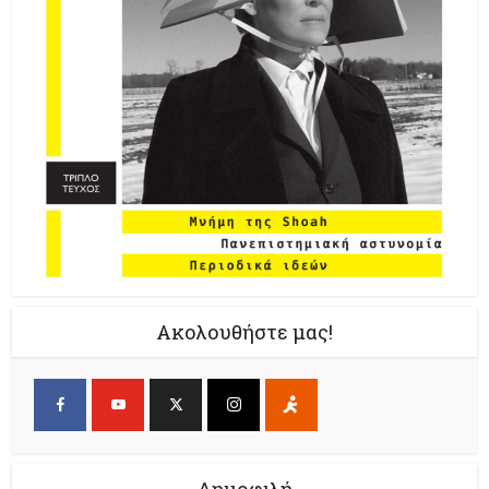
Ακολουθήστε μας!
Δημοφιλή