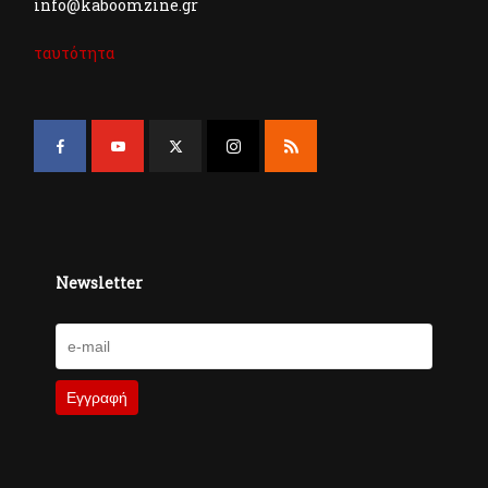
info@kaboomzine.gr
ταυτότητα
Newsletter