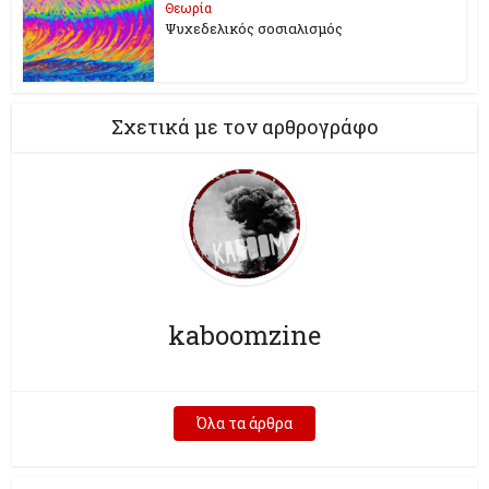
Θεωρία
Ψυχεδελικός σοσιαλισμός
Σχετικά με τον αρθρογράφο
kaboomzine
Όλα τα άρθρα