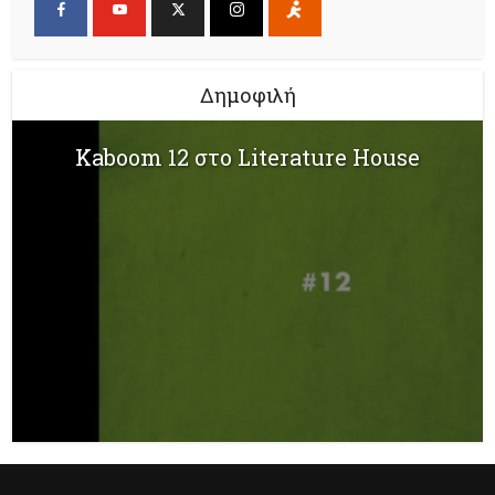
Δημοφιλή
Kaboom 12 στο Literature House