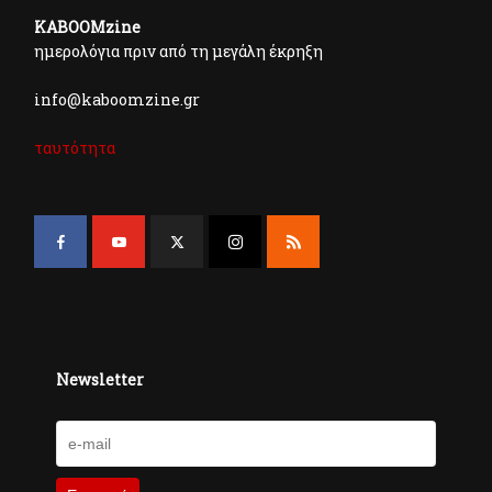
KABOOMzine
ημερολόγια πριν από τη μεγάλη έκρηξη
info@kaboomzine.gr
ταυτότητα
Newsletter