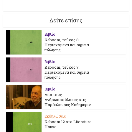
Δείτε επίσης
Βιβλίο
Kaboom, τεύχος 8:
Περιεχόμενα και σημεία
πώλησης
Βιβλίο
Kaboom, τεύχος 7.
Περιεχόμενα και σημεία
πώλησης
Βιβλίο
Από τους
Ανθρωποφύλακες στις
Παράπλευρες Καθημεριν
Εκδηλώσεις
Kaboom 12 στο Literature
House