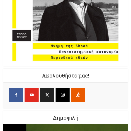
Ακολουθήστε μας!
Δημοφιλή