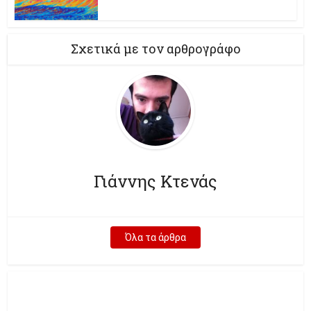
Σχετικά με τον αρθρογράφο
Γιάννης Κτενάς
Όλα τα άρθρα