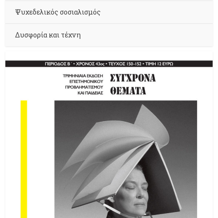
Ψυχεδελικός σοσιαλισμός
Δυσφορία και τέχνη