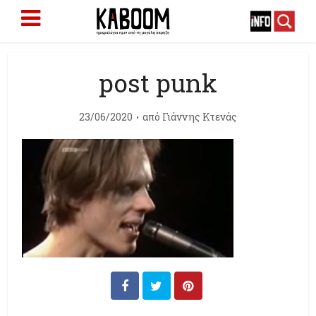
post punk
23/06/2020
από
Γιάννης Κτενάς