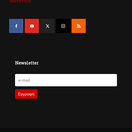
ταυτότητα
Newsletter