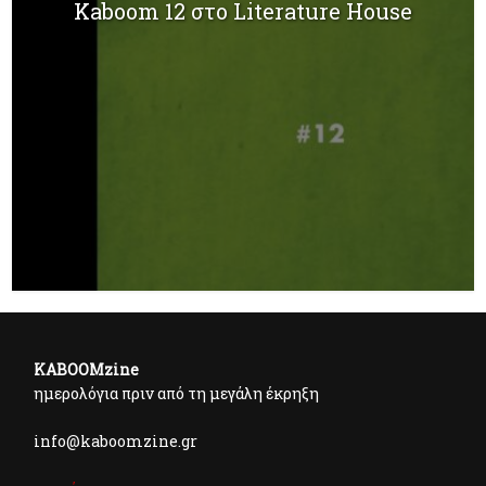
Kaboom 12 στο Literature House
KABOOMzine
ημερολόγια πριν από τη μεγάλη έκρηξη
info@kaboomzine.gr