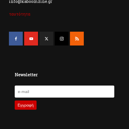
info@kaboomzine.gr
ταυτότητα
Newsletter