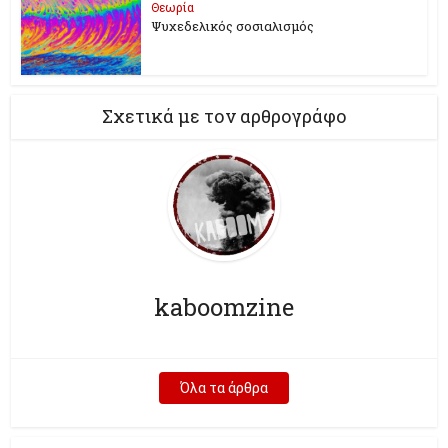
Θεωρία
Ψυχεδελικός σοσιαλισμός
Σχετικά με τον αρθρογράφο
kaboomzine
Όλα τα άρθρα