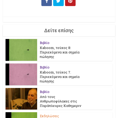
Δείτε επίσης
Βιβλίο
Kaboom, τεύχος 8:
Περιεχόμενα και σημεία
πώλησης
Βιβλίο
Kaboom, τεύχος 7.
Περιεχόμενα και σημεία
πώλησης
Βιβλίο
Από τους
Ανθρωποφύλακες στις
Παράπλευρες Καθημεριν
Εκδηλώσεις