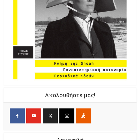
Ακολουθήστε μας!
Δημοφιλή