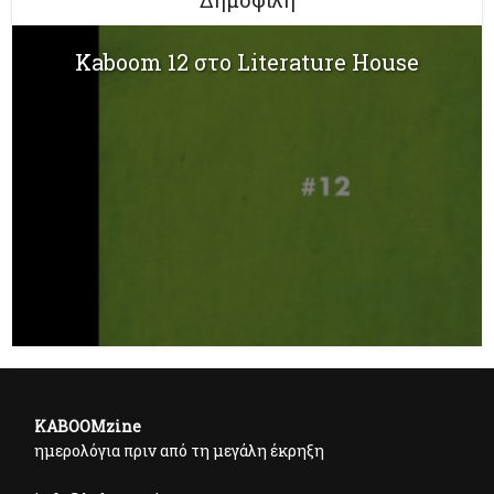
Kaboom 12 στο Literature House
KABOOMzine
ημερολόγια πριν από τη μεγάλη έκρηξη