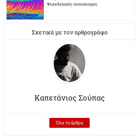
Ψυχεδελικός σοσιαλισμός
Σχετικά με τον αρθρογράφο
Καπετάνιος Σούπας
Όλα τα άρθρα