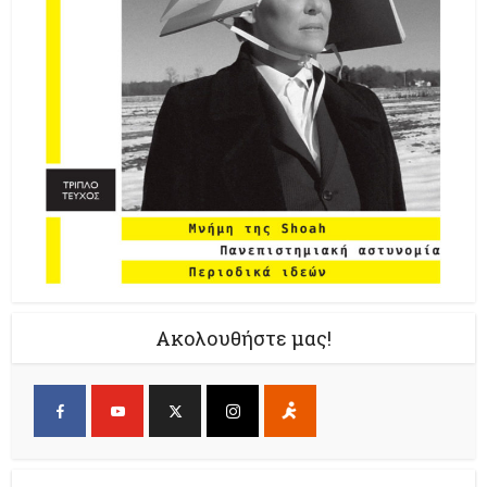
Ακολουθήστε μας!