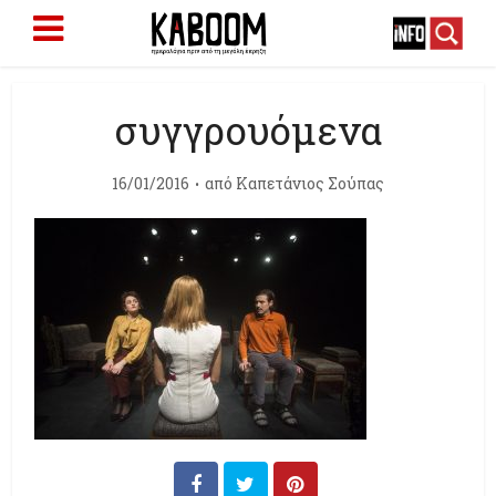
συγγρουόμενα
16/01/2016
από
Καπετάνιος Σούπας