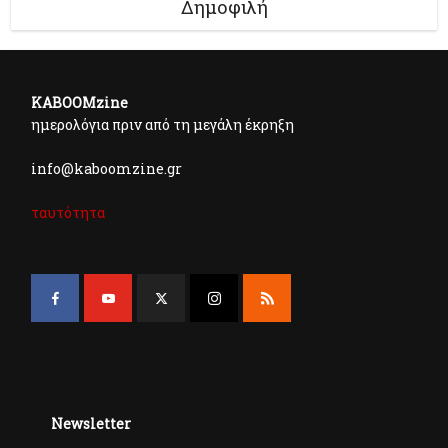
Δημοφιλή
KABOOMzine
ημερολόγια πριν από τη μεγάλη έκρηξη
info@kaboomzine.gr
ταυτότητα
Newsletter