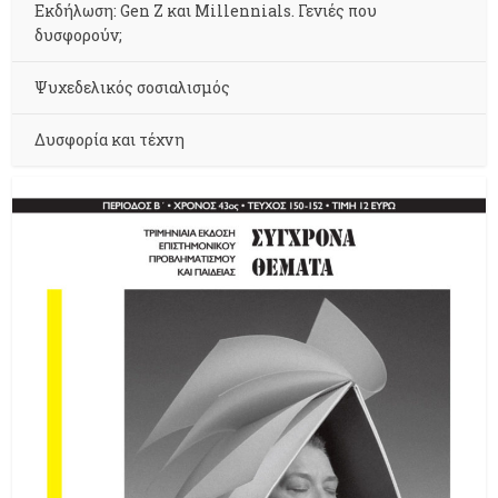
Εκδήλωση: Gen Z και Millennials. Γενιές που
δυσφορούν;
Ψυχεδελικός σοσιαλισμός
Δυσφορία και τέχνη