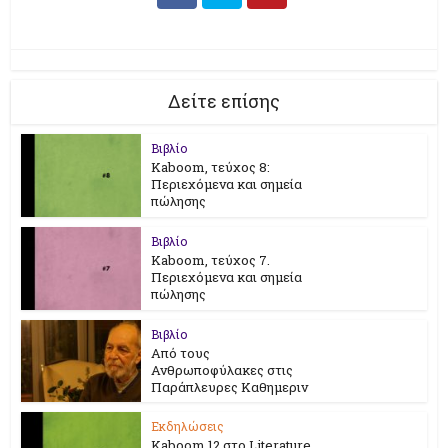
Δείτε επίσης
Βιβλίο
Kaboom, τεύχος 8:
Περιεχόμενα και σημεία
πώλησης
Βιβλίο
Kaboom, τεύχος 7.
Περιεχόμενα και σημεία
πώλησης
Βιβλίο
Από τους
Ανθρωποφύλακες στις
Παράπλευρες Καθημεριν
Εκδηλώσεις
Kaboom 12 στο Literature