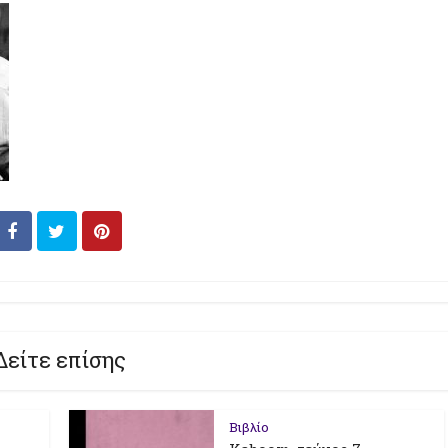
Δείτε επίσης
Βιβλίο