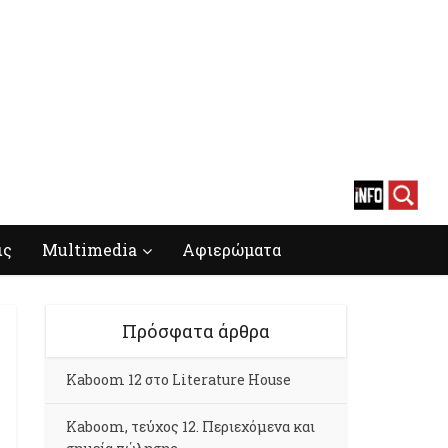
ις
Multimedia
Αφιερώματα
Πρόσφατα άρθρα
Kaboom 12 στο Literature House
Kaboom, τεύχος 12. Περιεχόμενα και