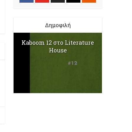
Δημοφιλή
Kaboom 12 στο Literature
House