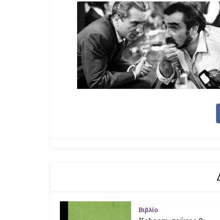
Βιβλίο