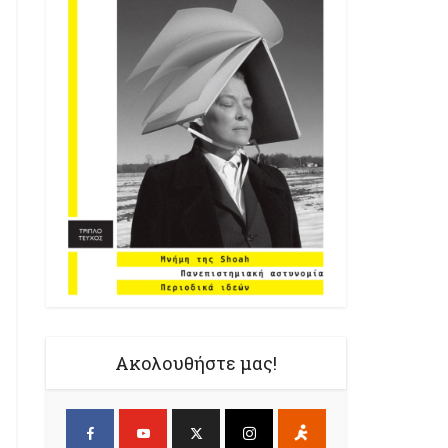
Ακολουθήστε μας!