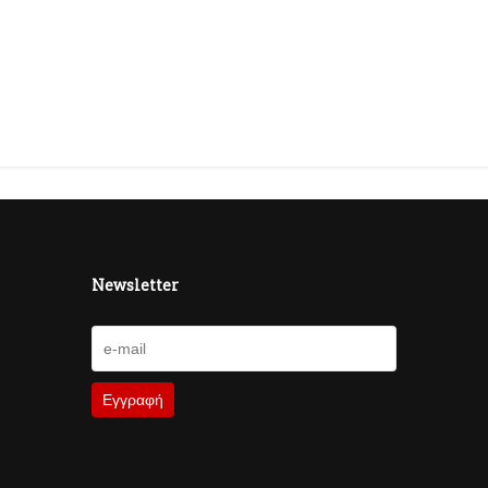
Newsletter