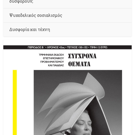
δυσφορούν;
Ψυχεδελικός σοσιαλισμός
Δυσφορία και τέχνη