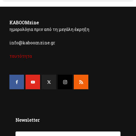
KABOOMzine
ημερολόγια πριν από τη μεγάλη έκρηξη
info@kaboomzine.gr
ταυτότητα
Newsletter