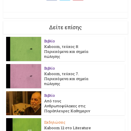
Δείτε επίσης
Βιβλίο
Kaboom, τεύχος 8:
Περιεχόμενα και σημεία
πώλησης
Βιβλίο
Kaboom, τεύχος 7.
Περιεχόμενα και σημεία
πώλησης
Βιβλίο
Από τους
Ανθρωποφύλακες στις
Παράπλευρες Καθημεριν
Εκδηλώσεις
Kaboom 12 στο Literature