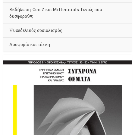
Εκδήλωση: Gen Z και Millennials. Γενιές που
δυσφορούν;
Ψυχεδελικός σοσιαλισμός
Δυσφορία και τέχνη