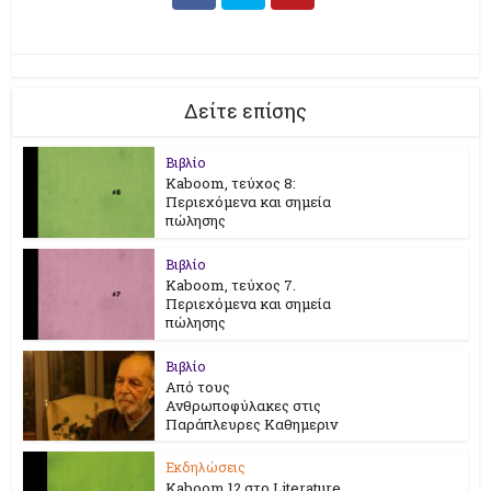
Δείτε επίσης
Βιβλίο
Kaboom, τεύχος 8:
Περιεχόμενα και σημεία
πώλησης
Βιβλίο
Kaboom, τεύχος 7.
Περιεχόμενα και σημεία
πώλησης
Βιβλίο
Από τους
Ανθρωποφύλακες στις
Παράπλευρες Καθημεριν
Εκδηλώσεις
Kaboom 12 στο Literature