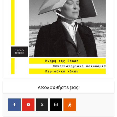
Ακολουθήστε μας!