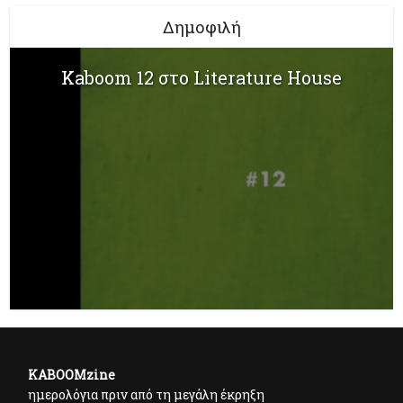
Δημοφιλή
Kaboom 12 στο Literature House
KABOOMzine
ημερολόγια πριν από τη μεγάλη έκρηξη