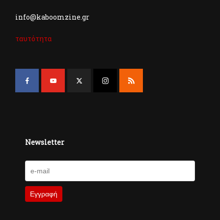
info@kaboomzine.gr
ταυτότητα
Newsletter