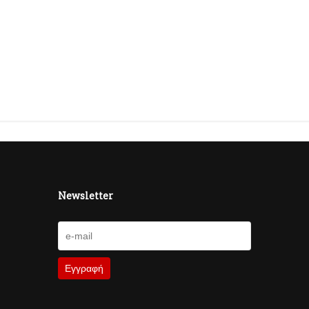
Newsletter