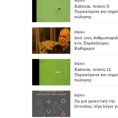
Βιβλίο
Kaboom, τεύχος 8:
Περιεχόμενα και σημε
πώλησης
Βιβλίο
Από τους Ανθρωποφύ
στις Παράπλευρες
Καθημεριν
Βιβλίο
Kaboom, τεύχος 12.
Περιεχόμενα και σημε
πώλησης
Βιβλίο
Για μια μαιευτική της
Ουτοπίας: λίγα λόγια γ