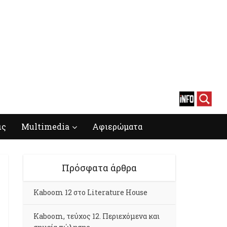
ις
Multimedia
Αφιερώματα
Πρόσφατα άρθρα
Kaboom 12 στο Literature House
Kaboom, τεύχος 12. Περιεχόμενα και