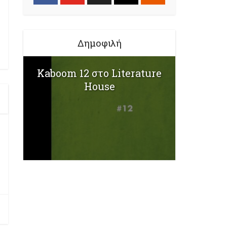
Δημοφιλή
Kaboom 12 στο Literature
House