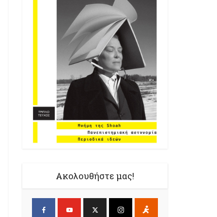
Ακολουθήστε μας!