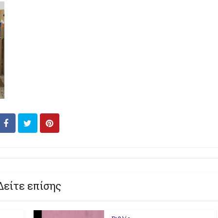
Δείτε επίσης