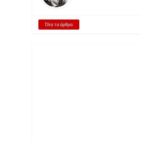
Όλα τα άρθρα