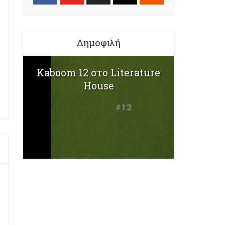
Δημοφιλή
Kaboom 12 στο Literature
House