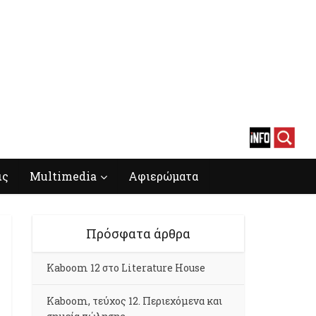
ις
Multimedia
Αφιερώματα
Πρόσφατα άρθρα
Kaboom 12 στο Literature House
Kaboom, τεύχος 12. Περιεχόμενα και