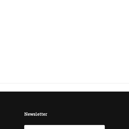
Newsletter