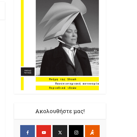
Ακολουθήστε μας!