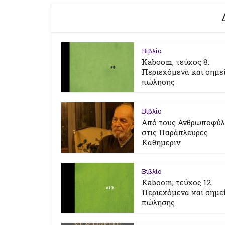
Βιβλίο
Kaboom, τεύχος 8:
Περιεχόμενα και σημε
πώλησης
Βιβλίο
Από τους Ανθρωποφύ
στις Παράπλευρες
Καθημεριν
Βιβλίο
Kaboom, τεύχος 12.
Περιεχόμενα και σημε
πώλησης